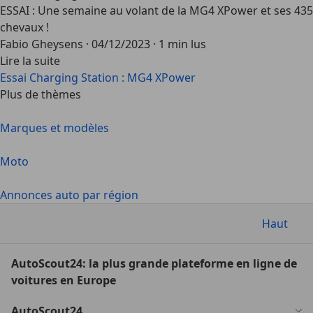
ESSAI : Une semaine au volant de la MG4 XPower et ses 435
chevaux !
Fabio Gheysens
·
04/12/2023
·
1 min lus
Lire la suite
Essai Charging Station : MG4 XPower
Plus de thèmes
Marques et modèles
Moto
Annonces auto par région
Haut
AutoScout24: la plus grande plateforme en ligne de
voitures en Europe
AutoScout24