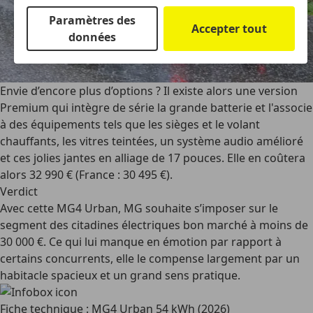
Paramètres des
Accepter tout
données
Envie d’encore plus d’options ? Il existe alors une version
Premium qui intègre de série la grande batterie et l'associe
à des équipements tels que les sièges et le volant
chauffants, les vitres teintées, un système audio amélioré
et ces jolies jantes en alliage de 17 pouces. Elle en coûtera
alors 32 990 € (France : 30 495 €).
Verdict
Avec cette MG4 Urban, MG souhaite s’imposer sur le
segment des citadines électriques bon marché à moins de
30 000 €. Ce qui lui manque en émotion par rapport à
certains concurrents, elle le compense largement par un
habitacle spacieux et un grand sens pratique.
Fiche technique : MG4 Urban 54 kWh (2026)