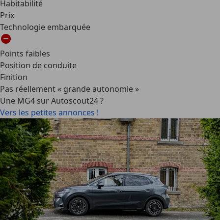
Habitabilité
Prix
Technologie embarquée
Points faibles
Position de conduite
Finition
Pas réellement « grande autonomie »
Une MG4 sur Autoscout24 ?
Vers les petites annonces !