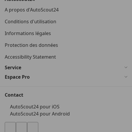
A propos d'AutoScout24
Conditions d'utilisation
Informations légales
Protection des données
Accessibility Statement
Service
Espace Pro
Contact
AutoScout24 pour iOS
AutoScout24 pour Android