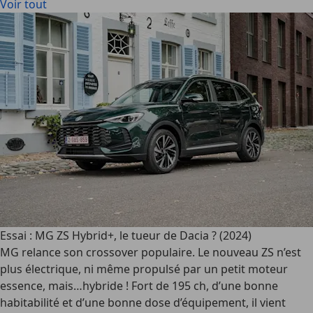
Voir tout
Essai : MG ZS Hybrid+, le tueur de Dacia ? (2024)
MG relance son crossover populaire. Le nouveau ZS n’est
plus électrique, ni même propulsé par un petit moteur
essence, mais…hybride ! Fort de 195 ch, d’une bonne
habitabilité et d’une bonne dose d’équipement, il vient