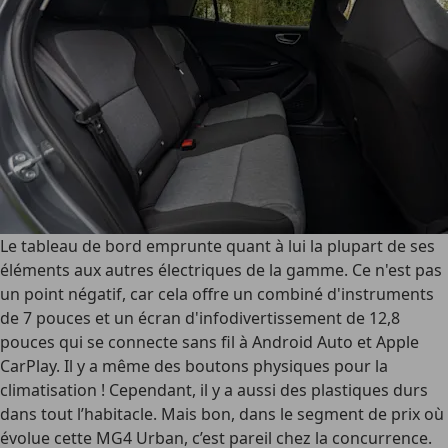
Le tableau de bord emprunte quant à lui la plupart de ses
éléments aux autres électriques de la gamme. Ce n'est pas
un point négatif, car cela offre un combiné d'instruments
de 7 pouces et un écran d'infodivertissement de 12,8
pouces qui se connecte sans fil à Android Auto et Apple
CarPlay. Il y a même des boutons physiques pour la
climatisation ! Cependant, il y a aussi des plastiques durs
dans tout l’habitacle. Mais bon, dans le segment de prix où
évolue cette MG4 Urban, c’est pareil chez la concurrence.