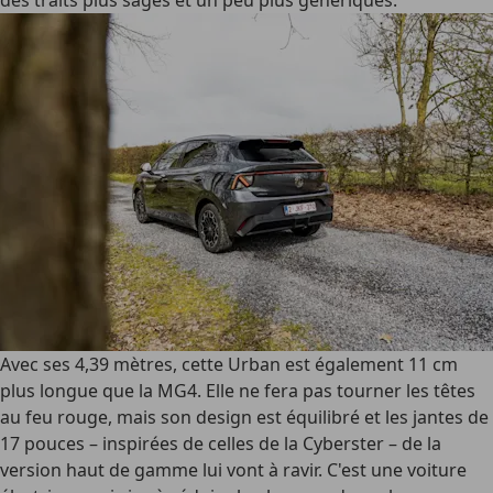
des traits plus sages et un peu plus génériques.
Avec ses 4,39 mètres, cette Urban est également 11 cm
plus longue que la MG4. Elle ne fera pas tourner les têtes
au feu rouge, mais son design est équilibré et les jantes de
17 pouces – inspirées de celles de la Cyberster – de la
version haut de gamme lui vont à ravir. C'est une voiture