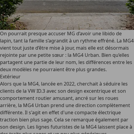
On pourrait presque accuser MG d’avoir une libido de
lapin, tant la famille s’agrandit à un rythme effréné. La MG4
vient tout juste d’être mise à jour, mais elle est désormais
rejointe par une petite sœur : la MG4 Urban. Bien qu’elles
partagent une partie de leur nom, les différences entre les
deux modèles ne pourraient être plus grandes.
Extérieur
Alors que la MG4, lancée en 2022, cherchait à séduire les
clients de la VW ID.3 avec son design excentrique et son
comportement routier amusant, ancré sur les roues
arrière, la MG4 Urban prend une direction complètement
différente. Il s'agit en effet d'une compacte électrique
traction bien plus sage. Cela se remarque également par
son design. Les lignes futuristes de la MG4 laissent place à