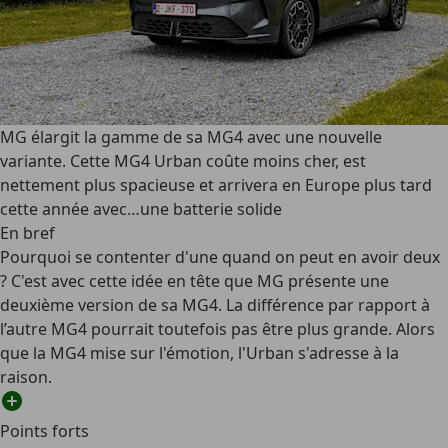
MG élargit la gamme de sa MG4 avec une nouvelle
variante. Cette MG4 Urban coûte moins cher, est
nettement plus spacieuse et arrivera en Europe plus tard
cette année avec…une batterie solide
En bref
Pourquoi se contenter d'une quand on peut en avoir deux
? C'est avec cette idée en tête que MG présente une
deuxième version de sa MG4. La différence par rapport à
l’autre MG4 pourrait toutefois pas être plus grande. Alors
que la MG4 mise sur l'émotion, l'Urban s'adresse à la
raison.
Points forts