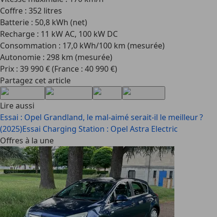
Coffre : 352 litres
Batterie : 50,8 kWh (net)
Recharge : 11 kW AC, 100 kW DC
Consommation : 17,0 kWh/100 km (mesurée)
Autonomie : 298 km (mesurée)
Prix : 39 990 € (France : 40 990 €)
Partagez cet article
Lire aussi
Essai : Opel Grandland, le mal-aimé serait-il le meilleur ?
(2025)
Essai Charging Station : Opel Astra Electric
Offres à la une