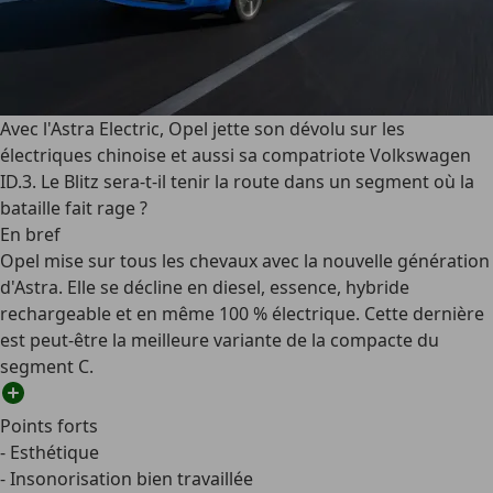
Avec l'Astra Electric, Opel jette son dévolu sur les
électriques chinoise et aussi sa compatriote Volkswagen
ID.3. Le Blitz sera-t-il tenir la route dans un segment où la
bataille fait rage ?
En bref
Opel mise sur tous les chevaux avec la nouvelle génération
d'Astra. Elle se décline en diesel, essence, hybride
rechargeable et en même 100 % électrique. Cette dernière
est peut-être la meilleure variante de la compacte du
segment C.
Points forts
- Esthétique
- Insonorisation bien travaillée