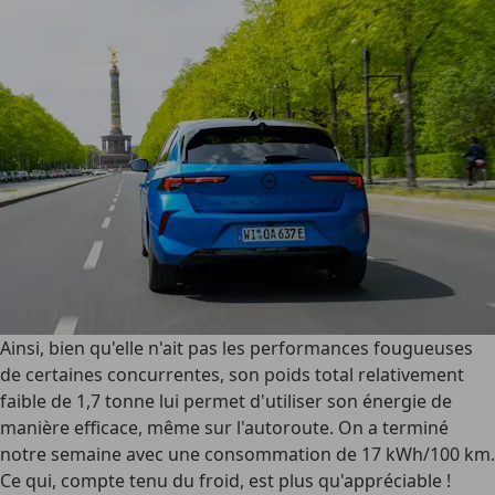
Ainsi, bien qu'elle n'ait pas les performances fougueuses
de certaines concurrentes, son poids total relativement
faible de 1,7 tonne lui permet d'utiliser son énergie de
manière efficace, même sur l'autoroute. On a terminé
notre semaine avec une consommation de 17 kWh/100 km.
Ce qui, compte tenu du froid, est plus qu'appréciable !