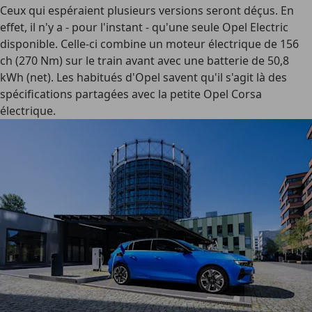
Ceux qui espéraient plusieurs versions seront déçus. En
effet, il n'y a - pour l'instant - qu'une seule Opel Electric
disponible. Celle-ci combine un moteur électrique de 156
ch (270 Nm) sur le train avant avec une batterie de 50,8
kWh (net). Les habitués d'Opel savent qu'il s'agit là des
spécifications partagées avec la petite Opel Corsa
électrique.