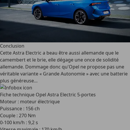
Conclusion
Cette Astra Electric a beau être aussi allemande que le
camembert et le brie, elle dégage une once de solidité
allemande. Dommage donc qu'Opel ne propose pas une
véritable variante « Grande Autonomie » avec une batterie
plus généreuse…
Fiche technique Opel Astra Electric 5-portes
Moteur : moteur électrique
Puissance : 156 ch
Couple : 270 Nm
0-100 km/h : 9,2 s
Vitesse maximale : 170 km/h