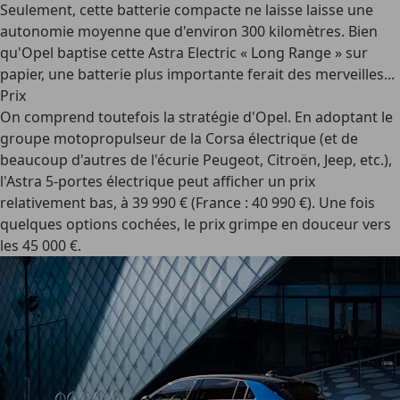
Seulement, cette batterie compacte ne laisse laisse une
autonomie moyenne que d'environ 300 kilomètres. Bien
qu'Opel baptise cette Astra Electric « Long Range » sur
papier, une batterie plus importante ferait des merveilles...
Prix
On comprend toutefois la stratégie d'Opel. En adoptant le
groupe motopropulseur de la Corsa électrique (et de
beaucoup d'autres de l'écurie Peugeot, Citroën, Jeep, etc.),
l'Astra 5-portes électrique peut afficher un prix
relativement bas, à 39 990 € (France : 40 990 €). Une fois
quelques options cochées, le prix grimpe en douceur vers
les 45 000 €.