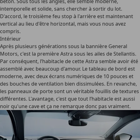
béton. Sous tous les angles, elle semble moderne,
intemporelle et solide, sans chercher à sortir du lot.
D'accord, le troisième feu stop à l'arrière est maintenant
vertical au lieu d'être horizontal, mais vous nous avez
compris.
Intérieur
Après plusieurs générations sous la bannière General
Motors, c'est la première Astra sous les ailes de Stellantis.
Par conséquent, l’habitacle de cette Astra semble avoir été
assemblé avec beaucoup d'amour. Le tableau de bord est
moderne, avec deux écrans numériques de 10 pouces et
des bouches de ventilation bien dissimulées. En revanche,
les panneaux de porte sont un véritable fouillis de textures
différentes. L'avantage, c'est que tout l’habitacle est aussi
noir qu'une cave et ça ne remarque donc pas vraiment.