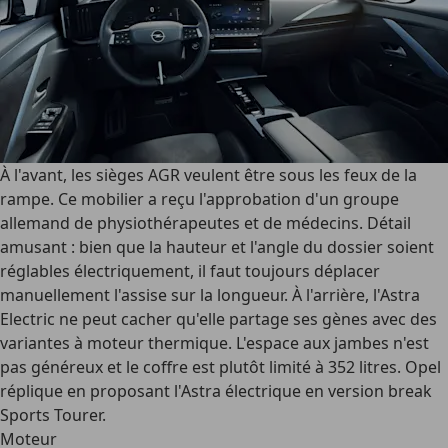
À l'avant, les sièges AGR veulent être sous les feux de la
rampe. Ce mobilier a reçu l'approbation d'un groupe
allemand de physiothérapeutes et de médecins. Détail
amusant : bien que la hauteur et l'angle du dossier soient
réglables électriquement, il faut toujours déplacer
manuellement l'assise sur la longueur. À l'arrière, l'Astra
Electric ne peut cacher qu'elle partage ses gènes avec des
variantes à moteur thermique. L'espace aux jambes n'est
pas généreux et le coffre est plutôt limité à 352 litres. Opel
réplique en proposant l'Astra électrique en version break
Sports Tourer.
Moteur