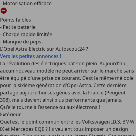
- Motorisation efficace
Points faibles
- Petite batterie
- Charge rapide limitée
- Manque de peps
L'Opel Astra Electric sur Autoscout24 ?
Vers les petites annonces !
La révolution des électriques bat son plein. Aujourd'hui,
aucun nouveau modèle ne peut arriver sur le marché sans
être équipé d'une prise de courant. C’est la même mélodie
pour la sixième génération d’Opel Astra. Cette dernière
partage aujourd'hui ses gènes avec la France (Peugeot
308), mais devient ainsi plus performante que jamais.
Qu’elle tourne à l’essence ou aux électrons !
Extérieur
Quel est le point commun entre les Volkswagen ID.3, BMW
iX et Mercedes EQE ? Ils veulent tous imposer un design