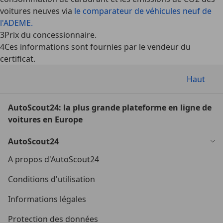
voitures neuves via
le comparateur de véhicules neuf de
l'ADEME.
3
Prix du concessionnaire.
4
Ces informations sont fournies par le vendeur du
certificat.
Haut
AutoScout24: la plus grande plateforme en ligne de
voitures en Europe
AutoScout24
A propos d'AutoScout24
Conditions d'utilisation
Informations légales
Protection des données