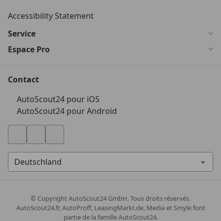
Accessibility Statement
Service
Espace Pro
Contact
AutoScout24 pour iOS
AutoScout24 pour Android
© Copyright
AutoScout24 GmbH. Tous droits réservés.
AutoScout24.fr, AutoProff, LeasingMarkt.de, Media et Smyle font
partie de la famille AutoScout24.