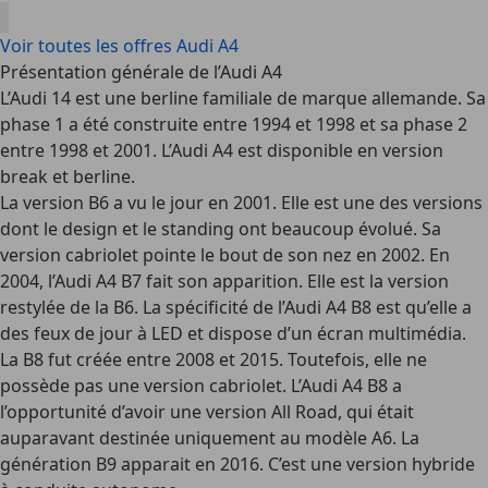
Voir toutes les offres Audi A4
Présentation générale de l’Audi A4
L’Audi 14 est une berline familiale de marque allemande. Sa
phase 1 a été construite entre 1994 et 1998 et sa phase 2
entre 1998 et 2001. L’Audi A4 est disponible en version
break et berline.
La version B6 a vu le jour en 2001. Elle est une des versions
dont le design et le standing ont beaucoup évolué. Sa
version cabriolet pointe le bout de son nez en 2002. En
2004, l’Audi A4 B7 fait son apparition. Elle est la version
restylée de la B6. La spécificité de l’Audi A4 B8 est qu’elle a
des feux de jour à LED et dispose d’un écran multimédia.
La B8 fut créée entre 2008 et 2015. Toutefois, elle ne
possède pas une version cabriolet. L’Audi A4 B8 a
l’opportunité d’avoir une version All Road, qui était
auparavant destinée uniquement au modèle A6. La
génération B9 apparait en 2016. C’est une version hybride