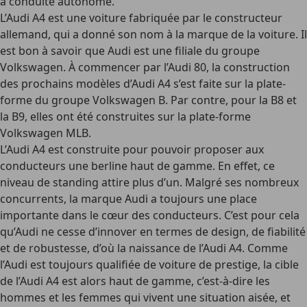
à conduite autonome.
L’Audi A4 est une voiture fabriquée par le constructeur
allemand, qui a donné son nom à la marque de la voiture. Il
est bon à savoir que Audi est une filiale du groupe
Volkswagen. À commencer par l’Audi 80, la construction
des prochains modèles d’Audi A4 s’est faite sur la plate-
forme du groupe Volkswagen B. Par contre, pour la B8 et
la B9, elles ont été construites sur la plate-forme
Volkswagen MLB.
L’Audi A4 est construite pour pouvoir proposer aux
conducteurs une berline haut de gamme. En effet, ce
niveau de standing attire plus d’un. Malgré ses nombreux
concurrents, la marque Audi a toujours une place
importante dans le cœur des conducteurs. C’est pour cela
qu’Audi ne cesse d’innover en termes de design, de fiabilité
et de robustesse, d’où la naissance de l’Audi A4. Comme
l’Audi est toujours qualifiée de voiture de prestige, la cible
de l’Audi A4 est alors haut de gamme, c’est-à-dire les
hommes et les femmes qui vivent une situation aisée, et