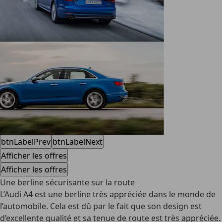
btnLabelPrev
btnLabelNext
Afficher les offres
Afficher les offres
Une berline sécurisante sur la route
L’Audi A4 est une berline très appréciée dans le monde de
l’automobile. Cela est dû par le fait que son design est
d’excellente qualité et sa tenue de route est très appréciée.