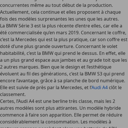
concurrentes même au tout début de la production.
Actuellement, cela continue et elles proposent à chaque
fois des modèles surprenantes les unes que les autres.
La BMW Série 3 est la plus récente d’entre elles, car elle a
été commercialisée qu’en mars 2019. Concernant le coffre,
c’est la Mercedes qui est la plus pratique, car son coffre est
doté d’une plus grande ouverture. Concernant le volet
habitabilité, c’est la BMW qui prend le dessus. En effet, elle
a un plus grand espace aux jambes et au grade toit que les
2 autres marques. Bien que le design et l’esthétique
évoluent au fil des générations, c’est la BMW S3 qui prend
encore l’avantage, grâce à sa planche de bord numérique.
Elle est suivie de près par la Mercedes, et l’
Audi A4
clôt le
classement.
Certes, l’Audi A4 est une berline très classe, mais les 2
autres modèles sont plus attirantes. Un modèle hybride
commence à faire son apparition. Elle permet de réduire
considérablement la consommation. Les modèles à