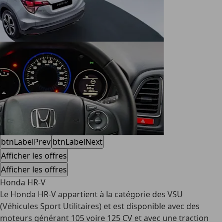
btnLabelPrev
btnLabelNext
Afficher les offres
Afficher les offres
Honda HR-V
Le Honda HR-V appartient à la catégorie des VSU
(Véhicules Sport Utilitaires) et est disponible avec des
moteurs générant 105 voire 125 CV et avec une traction