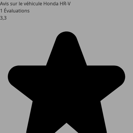
Avis sur le véhicule Honda HR-V
1 Évaluations
3,3