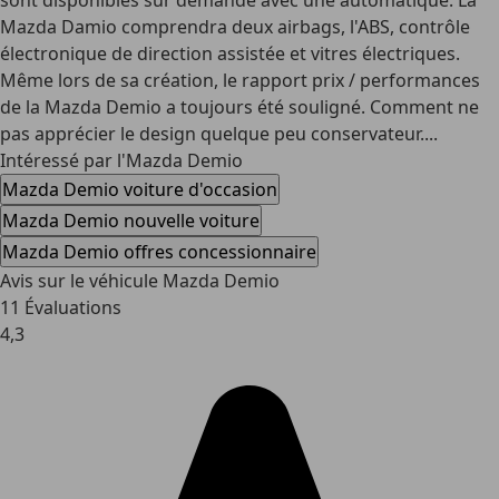
sont disponibles sur demande avec une automatique. La
Mazda Damio comprendra deux airbags, l'ABS, contrôle
électronique de direction assistée et vitres électriques.
Même lors de sa création, le rapport prix / performances
de la Mazda Demio a toujours été souligné. Comment ne
pas apprécier le design quelque peu conservateur....
Intéressé par l'Mazda Demio
Mazda Demio voiture d'occasion
Mazda Demio nouvelle voiture
Mazda Demio offres concessionnaire
Avis sur le véhicule Mazda Demio
11 Évaluations
4,3