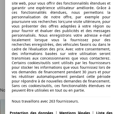
site web, pour vous offrir des fonctionnalités étendues et
garantir une expérience utilisateur améliorée. Grâce à
ces fonctionnalités étendues, nous permettons la
personnalisation de notre offre, par exemple pour
poursuivre vos recherches lors;une visite ultérieure, pour
vous présenter des offres adaptées à votre région ou
pour fournir et évaluer des publicités et des messages
personnalisés. Nous enregistrons votre adresse e-mail
localement lorsque vous la fournissez pour des
recherches enregistrées, des véhicules favoris ou dans le
cadre de l'évaluation des prix. Avec votre consentement,
des informations basées sur votre utilisation seront
transmises aux concessionnaires que vous contacterez.
Certains cookies/outils sont utilisés par les fournisseurs
pour stocker les informations que vous fournissez lors de
vos demandes de financement pendant 30 jours et pour
les réutiliser automatiquement pendant cette période
pour répondre à de nouvelles demandes de financement.
Sans ces cookies/outils, ces fonctionnalités étendues ne
Notre connaissance de votre recherche
peuvent être utilisées en tout ou en partie.
Nous travaillons avec 263 fournisseurs.
|
|
Protection des données
Mentions légales
Liste des