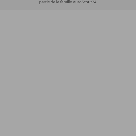
partie de la famille AutoScout24.