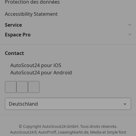
Protection des données
Accessibility Statement
Service
Espace Pro
Contact
AutoScout24 pour iOS
AutoScout24 pour Android
© Copyright
AutoScout24 GmbH. Tous droits réservés.
AutoScout24.fr, AutoProff, LeasingMarkt.de, Media et Smyle font