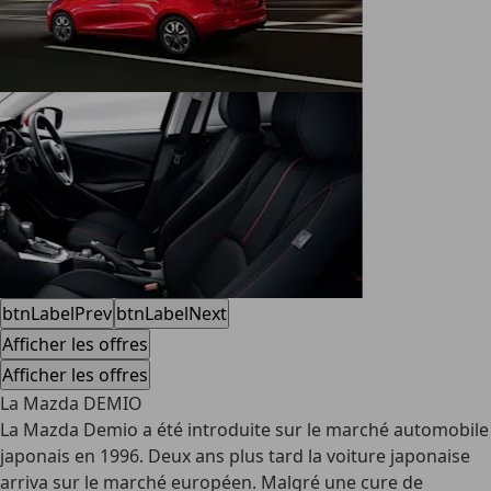
btnLabelPrev
btnLabelNext
Afficher les offres
Afficher les offres
La Mazda DEMIO
La Mazda Demio a été introduite sur le marché automobile
japonais en 1996. Deux ans plus tard la voiture japonaise
arriva sur le marché européen. Malgré une cure de