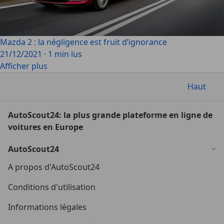
Mazda 2 : la négligence est fruit d’ignorance
21/12/2021
·
1 min lus
Afficher plus
Haut
AutoScout24: la plus grande plateforme en ligne de
voitures en Europe
AutoScout24
A propos d'AutoScout24
Conditions d'utilisation
Informations légales