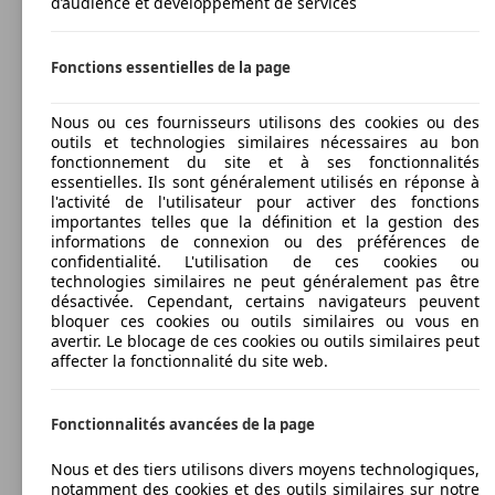
d’audience et développement de services
Fonctions essentielles de la page
Nous ou ces fournisseurs utilisons des cookies ou des
outils et technologies similaires nécessaires au bon
fonctionnement du site et à ses fonctionnalités
essentielles. Ils sont généralement utilisés en réponse à
l'activité de l'utilisateur pour activer des fonctions
importantes telles que la définition et la gestion des
informations de connexion ou des préférences de
confidentialité. L'utilisation de ces cookies ou
technologies similaires ne peut généralement pas être
désactivée. Cependant, certains navigateurs peuvent
bloquer ces cookies ou outils similaires ou vous en
avertir. Le blocage de ces cookies ou outils similaires peut
affecter la fonctionnalité du site web.
Fonctionnalités avancées de la page
Nous et des tiers utilisons divers moyens technologiques,
notamment des cookies et des outils similaires sur notre