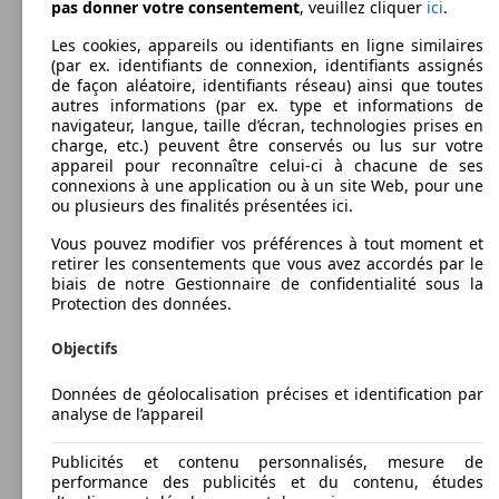
pas donner votre consentement
, veuillez cliquer
ici
.
Les cookies, appareils ou identifiants en ligne similaires
(par ex. identifiants de connexion, identifiants assignés
de façon aléatoire, identifiants réseau) ainsi que toutes
autres informations (par ex. type et informations de
navigateur, langue, taille d’écran, technologies prises en
charge, etc.) peuvent être conservés ou lus sur votre
appareil pour reconnaître celui-ci à chacune de ses
connexions à une application ou à un site Web, pour une
ou plusieurs des finalités présentées ici.
Vous pouvez modifier vos préférences à tout moment et
retirer les consentements que vous avez accordés par le
biais de notre Gestionnaire de confidentialité sous la
Protection des données.
Objectifs
Données de géolocalisation précises et identification par
analyse de l’appareil
Publicités et contenu personnalisés, mesure de
performance des publicités et du contenu, études