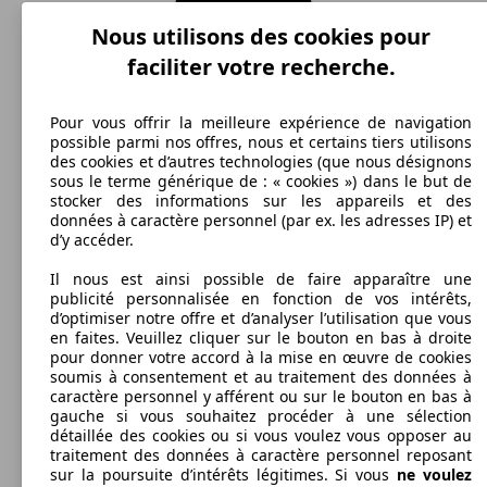
Nous utilisons des cookies pour
faciliter votre recherche.
Pour vous offrir la meilleure expérience de navigation
possible parmi nos offres, nous et certains tiers utilisons
des cookies et d’autres technologies (que nous désignons
sous le terme générique de : « cookies ») dans le but de
stocker des informations sur les appareils et des
données à caractère personnel (par ex. les adresses IP) et
d’y accéder.
Il nous est ainsi possible de faire apparaître une
publicité personnalisée en fonction de vos intérêts,
d’optimiser notre offre et d’analyser l’utilisation que vous
en faites. Veuillez cliquer sur le bouton en bas à droite
pour donner votre accord à la mise en œuvre de cookies
soumis à consentement et au traitement des données à
caractère personnel y afférent ou sur le bouton en bas à
gauche si vous souhaitez procéder à une sélection
détaillée des cookies ou si vous voulez vous opposer au
traitement des données à caractère personnel reposant
sur la poursuite d’intérêts légitimes. Si vous
ne voulez