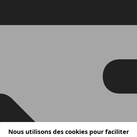
Nous utilisons des cookies pour faciliter