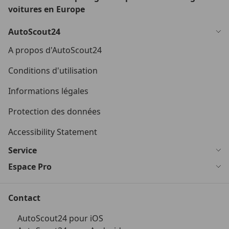
voitures en Europe
AutoScout24
A propos d'AutoScout24
Conditions d'utilisation
Informations légales
Protection des données
Accessibility Statement
Service
Espace Pro
Contact
AutoScout24 pour iOS