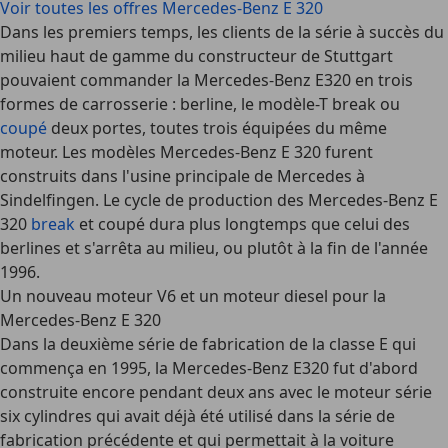
Voir toutes les offres Mercedes-Benz E 320
Dans les premiers temps, les clients de la série à succès du
milieu haut de gamme du constructeur de Stuttgart
pouvaient commander la Mercedes-Benz E320 en trois
formes de carrosserie : berline, le modèle-T break ou
coupé
deux portes, toutes trois équipées du même
moteur. Les modèles Mercedes-Benz E 320 furent
construits dans l'usine principale de Mercedes à
Sindelfingen. Le cycle de production des Mercedes-Benz E
320
break
et coupé dura plus longtemps que celui des
berlines et s'arrêta au milieu, ou plutôt à la fin de l'année
1996.
Un nouveau moteur V6 et un moteur diesel pour la
Mercedes-Benz E 320
Dans la deuxième série de fabrication de la classe E qui
commença en 1995, la Mercedes-Benz E320 fut d'abord
construite encore pendant deux ans avec le moteur série
six cylindres qui avait déjà été utilisé dans la série de
fabrication précédente et qui permettait à la voiture