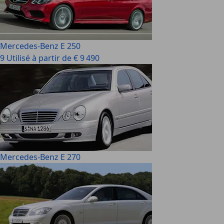
Mercedes-Benz E 250
9 Utilisé à partir de € 9 490
Mercedes-Benz E 270