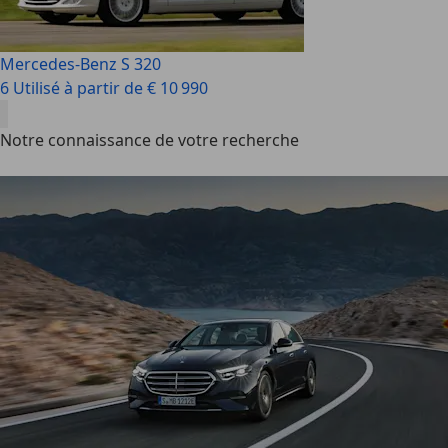
Mercedes-Benz S 320
6 Utilisé à partir de € 10 990
Notre connaissance de votre recherche