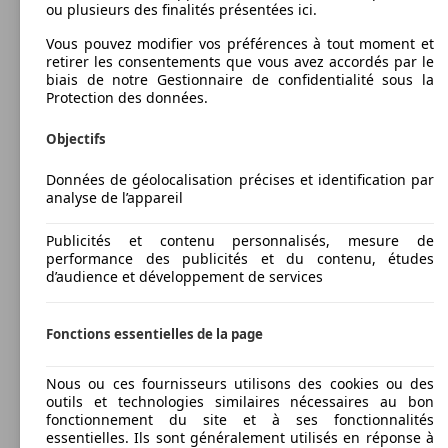
ou plusieurs des finalités présentées ici.
Vous pouvez modifier vos préférences à tout moment et
retirer les consentements que vous avez accordés par le
biais de notre Gestionnaire de confidentialité sous la
Protection des données.
Objectifs
Données de géolocalisation précises et identification par
analyse de l’appareil
Publicités et contenu personnalisés, mesure de
performance des publicités et du contenu, études
d’audience et développement de services
Fonctions essentielles de la page
Nous ou ces fournisseurs utilisons des cookies ou des
outils et technologies similaires nécessaires au bon
fonctionnement du site et à ses fonctionnalités
essentielles. Ils sont généralement utilisés en réponse à