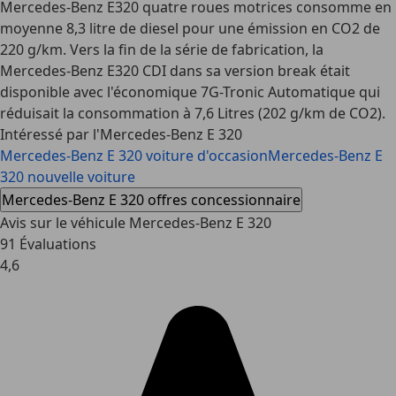
Mercedes-Benz E320 quatre roues motrices consomme en
moyenne 8,3 litre de diesel pour une émission en CO2 de
220 g/km. Vers la fin de la série de fabrication, la
Mercedes-Benz E320 CDI dans sa version break était
disponible avec l'économique 7G-Tronic Automatique qui
réduisait la consommation à 7,6 Litres (202 g/km de CO2).
Intéressé par l'Mercedes-Benz E 320
Mercedes-Benz E 320 voiture d'occasion
Mercedes-Benz E
320 nouvelle voiture
Mercedes-Benz E 320 offres concessionnaire
Avis sur le véhicule Mercedes-Benz E 320
91 Évaluations
4,6