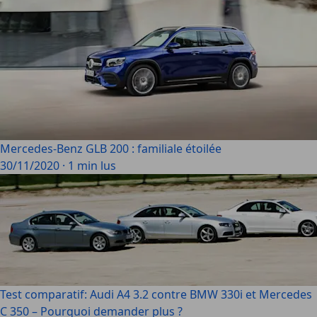
Mercedes-Benz GLB 200 : familiale étoilée
30/11/2020
·
1 min lus
Test comparatif: Audi A4 3.2 contre BMW 330i et Mercedes
C 350 – Pourquoi demander plus ?