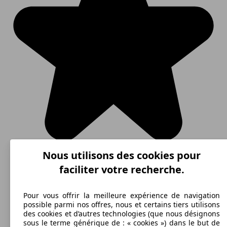
Nous utilisons des cookies pour
faciliter votre recherche.
Pour vous offrir la meilleure expérience de navigation
possible parmi nos offres, nous et certains tiers utilisons
des cookies et d’autres technologies (que nous désignons
sous le terme générique de : « cookies ») dans le but de