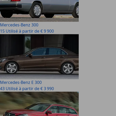
Mercedes-Benz 300
15 Utilisé à partir de € 9 900
Mercedes-Benz E 300
43 Utilisé à partir de € 3 990