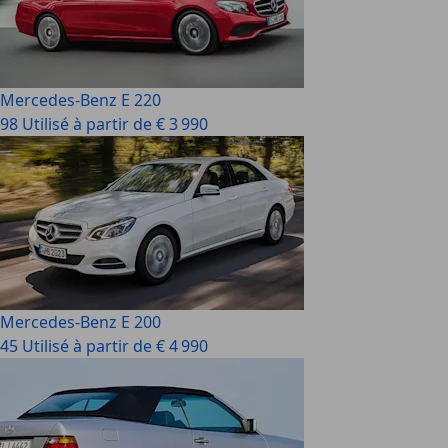
Mercedes-Benz E 220
98 Utilisé à partir de € 3 990
Mercedes-Benz E 200
45 Utilisé à partir de € 4 990