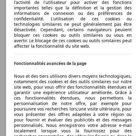
l'activité de l'utilisateur pour activer des fonctions
importantes telles que la définition et la gestion des
informations de connexion ou des préférences de
confidentialité. L'utilisation de ces cookies ou
technologies similaires ne peut généralement pas être
désactivée. Cependant, certains navigateurs peuvent
bloquer ces cookies ou outils similaires ou vous en
avertir. Le blocage de ces cookies ou outils similaires peut
affecter la fonctionnalité du site web.
Fonctionnalités avancées de la page
Nous et des tiers utilisons divers moyens technologiques,
notamment des cookies et des outils similaires sur notre
site web, pour vous offrir des fonctionnalités étendues et
garantir une expérience utilisateur améliorée. Grâce à
ces fonctionnalités étendues, nous permettons la
personnalisation de notre offre, par exemple pour
poursuivre vos recherches lors;une visite ultérieure, pour
vous présenter des offres adaptées à votre région ou
pour fournir et évaluer des publicités et des messages
personnalisés. Nous enregistrons votre adresse e-mail
localement lorsque vous la fournissez pour des