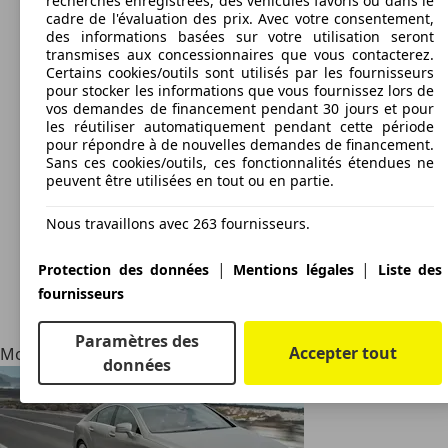
recherches enregistrées, des véhicules favoris ou dans le
cadre de l'évaluation des prix. Avec votre consentement,
des informations basées sur votre utilisation seront
transmises aux concessionnaires que vous contacterez.
Certains cookies/outils sont utilisés par les fournisseurs
pour stocker les informations que vous fournissez lors de
vos demandes de financement pendant 30 jours et pour
les réutiliser automatiquement pendant cette période
pour répondre à de nouvelles demandes de financement.
Sans ces cookies/outils, ces fonctionnalités étendues ne
peuvent être utilisées en tout ou en partie.
Nous travaillons avec 263 fournisseurs.
|
|
Protection des données
Mentions légales
Liste des
fournisseurs
Paramètres des
Accepter tout
Modèles alternatifs
données