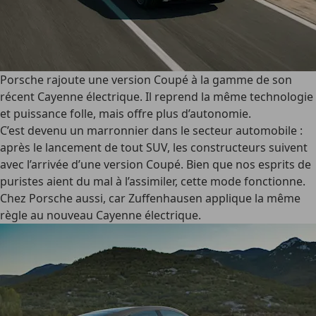
Porsche rajoute une version Coupé à la gamme de son
récent Cayenne électrique. Il reprend la même technologie
et puissance folle, mais offre plus d’autonomie.
C’est devenu un marronnier dans le secteur automobile :
après le lancement de tout SUV, les constructeurs suivent
avec l’arrivée d’une version Coupé. Bien que nos esprits de
puristes aient du mal à l’assimiler, cette mode fonctionne.
Chez Porsche aussi, car Zuffenhausen applique la même
règle au nouveau Cayenne électrique.