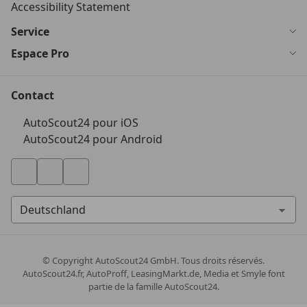
Accessibility Statement
Service
Espace Pro
Contact
AutoScout24 pour iOS
AutoScout24 pour Android
© Copyright
AutoScout24 GmbH. Tous droits réservés.
AutoScout24.fr, AutoProff, LeasingMarkt.de, Media et Smyle font
partie de la famille AutoScout24.