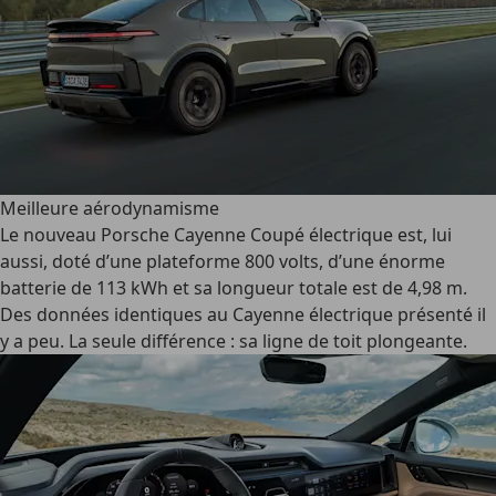
Meilleure aérodynamisme
Le nouveau Porsche Cayenne Coupé électrique est, lui
aussi, doté d’une plateforme 800 volts, d’une énorme
batterie de 113 kWh et sa longueur totale est de 4,98 m.
Des données identiques au Cayenne électrique présenté il
y a peu. La seule différence : sa ligne de toit plongeante.