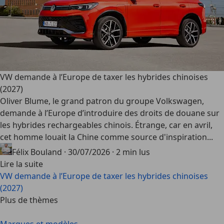
VW demande à l’Europe de taxer les hybrides chinoises
(2027)
Oliver Blume, le grand patron du groupe Volkswagen,
demande à l’Europe d’introduire des droits de douane sur
les hybrides rechargeables chinois. Étrange, car en avril,
cet homme louait la Chine comme source d'inspiration...
Félix Bouland
·
30/07/2026
·
2 min lus
Lire la suite
VW demande à l’Europe de taxer les hybrides chinoises
(2027)
Plus de thèmes