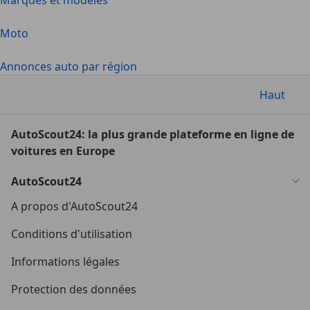
Marques et modèles
Moto
Annonces auto par région
Haut
AutoScout24: la plus grande plateforme en ligne de
voitures en Europe
AutoScout24
A propos d'AutoScout24
Conditions d'utilisation
Informations légales
Protection des données