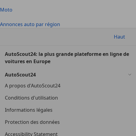
Moto
Annonces auto par région
Haut
AutoScout24: la plus grande plateforme en ligne de
voitures en Europe
AutoScout24
A propos d'AutoScout24
Conditions d'utilisation
Informations légales
Protection des données
Accessibility Statement