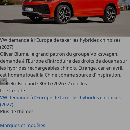
VW demande à l’Europe de taxer les hybrides chinoises
(2027)
Oliver Blume, le grand patron du groupe Volkswagen,
demande à l’Europe d’introduire des droits de douane sur
les hybrides rechargeables chinois. Étrange, car en avril,
cet homme louait la Chine comme source d'inspiration...
Félix Bouland
·
30/07/2026
·
2 min lus
Lire la suite
VW demande à l’Europe de taxer les hybrides chinoises
(2027)
Plus de thèmes
Marques et modèles