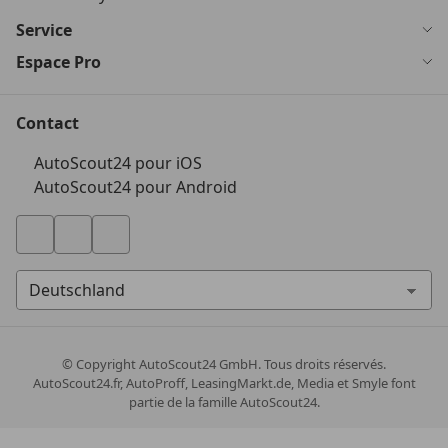
Service
Espace Pro
Contact
AutoScout24 pour iOS
AutoScout24 pour Android
© Copyright
AutoScout24 GmbH. Tous droits réservés.
AutoScout24.fr, AutoProff, LeasingMarkt.de, Media et Smyle font
partie de la famille AutoScout24.