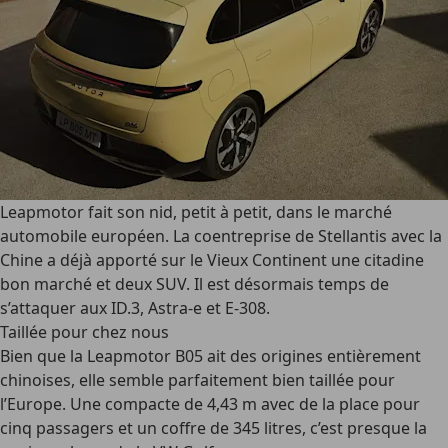
Leapmotor fait son nid, petit à petit, dans le marché
automobile européen. La coentreprise de Stellantis avec la
Chine a déjà apporté sur le Vieux Continent une citadine
bon marché et deux SUV. Il est désormais temps de
s’attaquer aux ID.3, Astra-e et E-308.
Taillée pour chez nous
Bien que la Leapmotor B05 ait des origines entièrement
chinoises, elle semble parfaitement bien taillée pour
l’Europe. Une compacte de 4,43 m avec de la place pour
cinq passagers et un coffre de 345 litres, c’est presque la