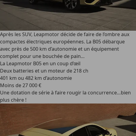
Après les SUV, Leapmotor décide de faire de l’ombre aux
compactes électriques européennes. La B05 débarque
avec près de 500 km d’autonomie et un équipement
complet pour une bouchée de pain…
La Leapmotor B05 en un coup d’œil
Deux batteries et un moteur de 218 ch
401 km ou 482 km d’autonomie
Moins de 27 000 €
Une dotation de série à faire rougir la concurrence…bien
plus chère !