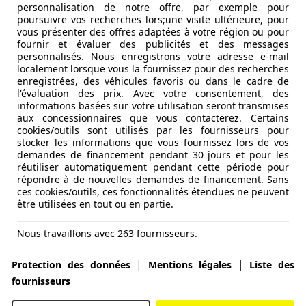
personnalisation de notre offre, par exemple pour
poursuivre vos recherches lors;une visite ultérieure, pour
vous présenter des offres adaptées à votre région ou pour
fournir et évaluer des publicités et des messages
personnalisés. Nous enregistrons votre adresse e-mail
localement lorsque vous la fournissez pour des recherches
enregistrées, des véhicules favoris ou dans le cadre de
l'évaluation des prix. Avec votre consentement, des
informations basées sur votre utilisation seront transmises
aux concessionnaires que vous contacterez. Certains
cookies/outils sont utilisés par les fournisseurs pour
stocker les informations que vous fournissez lors de vos
demandes de financement pendant 30 jours et pour les
réutiliser automatiquement pendant cette période pour
répondre à de nouvelles demandes de financement. Sans
ces cookies/outils, ces fonctionnalités étendues ne peuvent
être utilisées en tout ou en partie.
Nous travaillons avec 263 fournisseurs.
|
|
Protection des données
Mentions légales
Liste des
fournisseurs