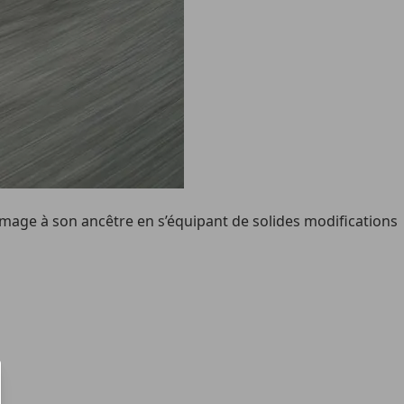
mmage à son ancêtre en s’équipant de solides modifications