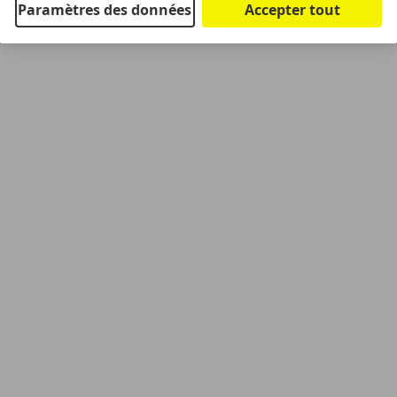
Paramètres des données
Accepter tout