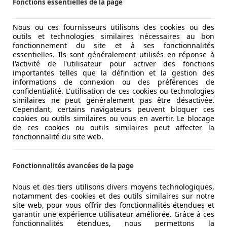
Fonctions essentielles de la page
Nous ou ces fournisseurs utilisons des cookies ou des
outils et technologies similaires nécessaires au bon
fonctionnement du site et à ses fonctionnalités
essentielles. Ils sont généralement utilisés en réponse à
l'activité de l'utilisateur pour activer des fonctions
importantes telles que la définition et la gestion des
informations de connexion ou des préférences de
confidentialité. L'utilisation de ces cookies ou technologies
similaires ne peut généralement pas être désactivée.
Cependant, certains navigateurs peuvent bloquer ces
cookies ou outils similaires ou vous en avertir. Le blocage
de ces cookies ou outils similaires peut affecter la
fonctionnalité du site web.
Fonctionnalités avancées de la page
Nous et des tiers utilisons divers moyens technologiques,
notamment des cookies et des outils similaires sur notre
site web, pour vous offrir des fonctionnalités étendues et
garantir une expérience utilisateur améliorée. Grâce à ces
fonctionnalités étendues, nous permettons la