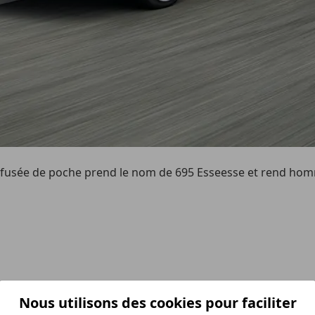
tte fusée de poche prend le nom de 695 Esseesse et rend ho
Nous utilisons des cookies pour faciliter