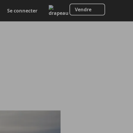
Vendre
Se connecter