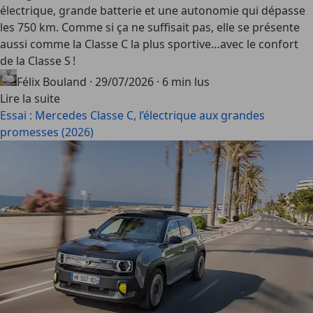
électrique, grande batterie et une autonomie qui dépasse
les 750 km. Comme si ça ne suffisait pas, elle se présente
aussi comme la Classe C la plus sportive…avec le confort
de la Classe S !
Félix Bouland
·
29/07/2026
·
6 min lus
Lire la suite
Essai : Mercedes Classe C, l’électrique aux grandes
promesses (2026)