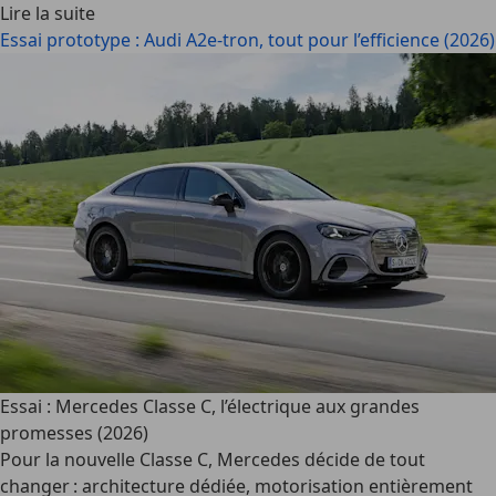
Lire la suite
Essai prototype : Audi A2e-tron, tout pour l’efficience (2026)
Essai : Mercedes Classe C, l’électrique aux grandes
promesses (2026)
Pour la nouvelle Classe C, Mercedes décide de tout
changer : architecture dédiée, motorisation entièrement