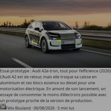
Essai prototype : Audi A2e-tron, tout pour l’efficience (2026)
L’Audi A2 est de retour, mais elle troque sa caisse en
aluminium et ses blocs essence ou diesel pour une
motorisation électrique. En amont de son lancement, on
essaye de consommer le moins d’électrons possible avec
un prototype proche de la version de production.
Félix Bouland
·
06/08/2026
·
5 min lus