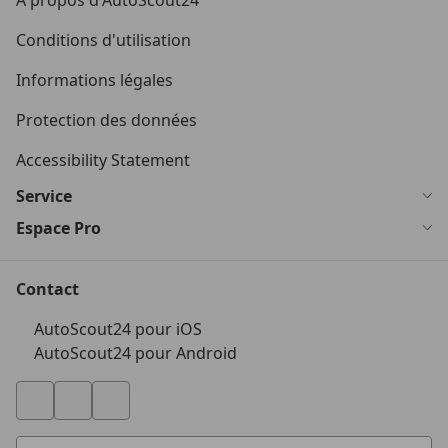
A propos d'AutoScout24
Conditions d'utilisation
Informations légales
Protection des données
Accessibility Statement
Service
Espace Pro
Contact
AutoScout24 pour iOS
AutoScout24 pour Android