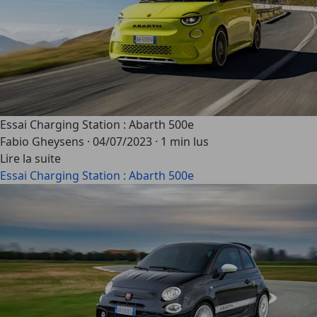
Essai Charging Station : Abarth 500e
Fabio Gheysens
·
04/07/2023
·
1 min lus
Lire la suite
Essai Charging Station : Abarth 500e