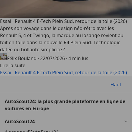
Essai : Renault 4 E-Tech Plein Sud, retour de la toile (2026)
Après son voyage dans le design néo-rétro avec les
Renault 5, 4 et Twingo, la marque au losange revient au
toit en toile dans la nouvelle R4 Plein Sud. Technologie
datée ou brillante simplicité ?
Félix Bouland
·
22/07/2026
·
4 min lus
Lire la suite
Essai : Renault 4 E-Tech Plein Sud, retour de la toile (2026)
Haut
AutoScout24: la plus grande plateforme en ligne de
voitures en Europe
AutoScout24