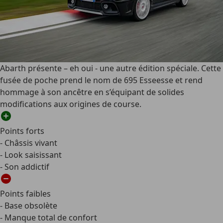
Abarth présente – eh oui - une autre édition spéciale. Cette
fusée de poche prend le nom de 695 Esseesse et rend
hommage à son ancêtre en s’équipant de solides
modifications aux origines de course.
Points forts
- Châssis vivant
- Look saisissant
- Son addictif
Points faibles
- Base obsolète
- Manque total de confort