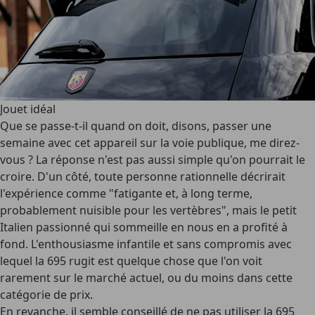
Jouet idéal
Que se passe-t-il quand on doit, disons, passer une
semaine avec cet appareil sur la voie publique, me direz-
vous ? La réponse n'est pas aussi simple qu'on pourrait le
croire. D'un côté, toute personne rationnelle décrirait
l'expérience comme "fatigante et, à long terme,
probablement nuisible pour les vertèbres", mais le petit
Italien passionné qui sommeille en nous en a profité à
fond. L'enthousiasme infantile et sans compromis avec
lequel la 695 rugit est quelque chose que l'on voit
rarement sur le marché actuel, ou du moins dans cette
catégorie de prix.
En revanche, il semble conseillé de ne pas utiliser la 695