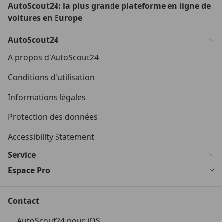
AutoScout24: la plus grande plateforme en ligne de
voitures en Europe
AutoScout24
A propos d'AutoScout24
Conditions d'utilisation
Informations légales
Protection des données
Accessibility Statement
Service
Espace Pro
Contact
AutoScout24 pour iOS