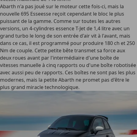
Abarth n'a pas joué sur le moteur cette fois-ci, mais la
nouvelle 695 Esseesse reçoit cependant le bloc le plus
puissant de la gamme. Comme sur toutes les autres
versions, un 4-cylindres essence T-Jet de 1,4 litre avec un
grand turbo le long de son entrée d'air vit à l'avant, mais
dans ce cas, il est programmé pour produire 180 ch et 250
Nm de couple. Cette petite bête transmet sa force aux
deux roues avant par l'intermédiaire d'une boîte de
vitesses manuelle à cinq rapports ou d'une boîte robotisée
avec aussi peu de rapports. Ces boîtes ne sont pas les plus
modernes, mais la petite Abarth ne promet pas d'être le
plus grand miracle technologique.