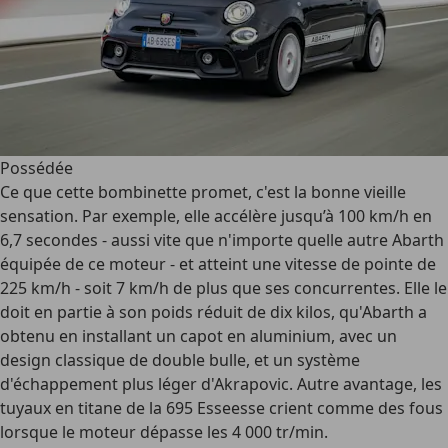
Possédée
Ce que cette bombinette promet, c'est la bonne vieille
sensation. Par exemple, elle accélère jusqu’à 100 km/h en
6,7 secondes - aussi vite que n'importe quelle autre Abarth
équipée de ce moteur - et atteint une vitesse de pointe de
225 km/h - soit 7 km/h de plus que ses concurrentes. Elle le
doit en partie à son poids réduit de dix kilos, qu'Abarth a
obtenu en installant un capot en aluminium, avec un
design classique de
double bulle
, et un système
d'échappement plus léger d'Akrapovic. Autre avantage, les
tuyaux en titane de la 695 Esseesse crient comme des fous
lorsque le moteur dépasse les 4 000 tr/min.