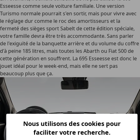
Esseesse comme seule voiture familiale. Une version
Turismo normale pourrait s'en sortir, mais pour vivre avec
le réglage dur comme le roc des amortisseurs et la
fermeté des sièges sport Sabelt de cette édition spéciale,
votre famille devra être très accommodante. Sans parler
de l'exiguïté de la banquette arrière et du volume du coffre
d'à peine 185 litres, mais toutes les Abarth ou Fiat 500 de
cette génération en souffrent. La 695 Esseesse est donc le
jouet idéal pour le week-end, mais elle ne sert pas
beaucoup plus que ça.
Nous utilisons des cookies pour
faciliter votre recherche.