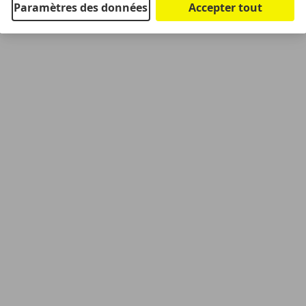
Paramètres des données
Accepter tout