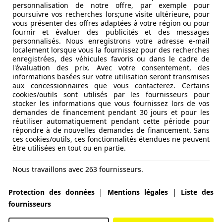
personnalisation de notre offre, par exemple pour
poursuivre vos recherches lors;une visite ultérieure, pour
vous présenter des offres adaptées à votre région ou pour
fournir et évaluer des publicités et des messages
personnalisés. Nous enregistrons votre adresse e-mail
localement lorsque vous la fournissez pour des recherches
enregistrées, des véhicules favoris ou dans le cadre de
l'évaluation des prix. Avec votre consentement, des
informations basées sur votre utilisation seront transmises
aux concessionnaires que vous contacterez. Certains
cookies/outils sont utilisés par les fournisseurs pour
stocker les informations que vous fournissez lors de vos
demandes de financement pendant 30 jours et pour les
réutiliser automatiquement pendant cette période pour
répondre à de nouvelles demandes de financement. Sans
ces cookies/outils, ces fonctionnalités étendues ne peuvent
être utilisées en tout ou en partie.
Nous travaillons avec 263 fournisseurs.
|
|
Protection des données
Mentions légales
Liste des
fournisseurs