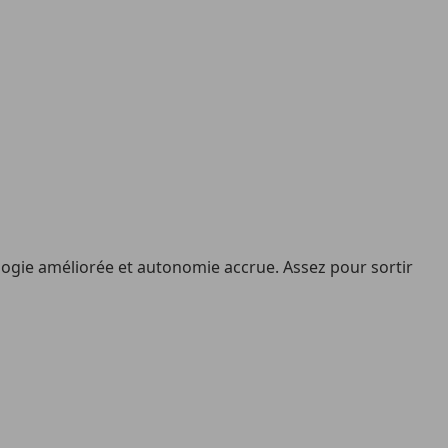
ologie améliorée et autonomie accrue. Assez pour sortir