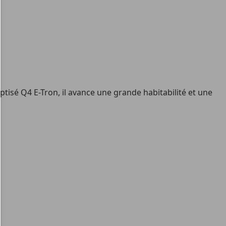
tisé Q4 E-Tron, il avance une grande habitabilité et une