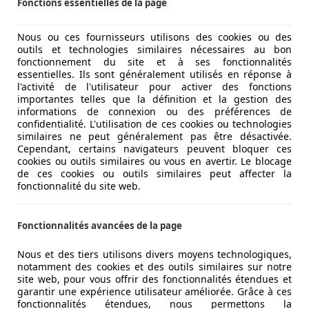
Fonctions essentielles de la page
Nous ou ces fournisseurs utilisons des cookies ou des
outils et technologies similaires nécessaires au bon
fonctionnement du site et à ses fonctionnalités
essentielles. Ils sont généralement utilisés en réponse à
l'activité de l'utilisateur pour activer des fonctions
importantes telles que la définition et la gestion des
informations de connexion ou des préférences de
confidentialité. L'utilisation de ces cookies ou technologies
similaires ne peut généralement pas être désactivée.
Cependant, certains navigateurs peuvent bloquer ces
cookies ou outils similaires ou vous en avertir. Le blocage
de ces cookies ou outils similaires peut affecter la
fonctionnalité du site web.
Fonctionnalités avancées de la page
Nous et des tiers utilisons divers moyens technologiques,
notamment des cookies et des outils similaires sur notre
site web, pour vous offrir des fonctionnalités étendues et
garantir une expérience utilisateur améliorée. Grâce à ces
fonctionnalités étendues, nous permettons la