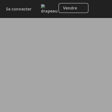
Vendre
Se connecter