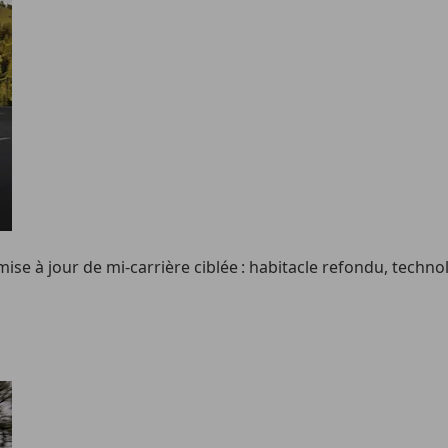
mise à jour de mi-carrière ciblée : habitacle refondu, techn