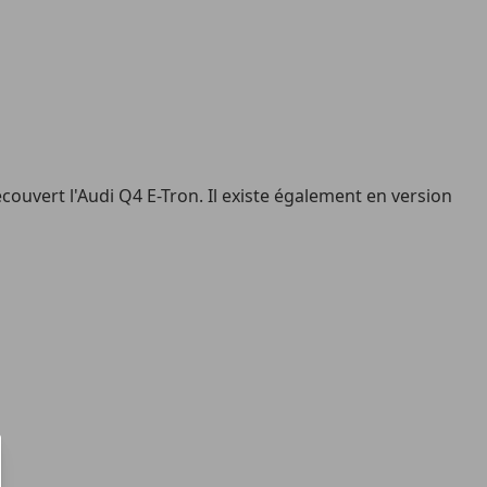
ouvert l'Audi Q4 E-Tron. Il existe également en version