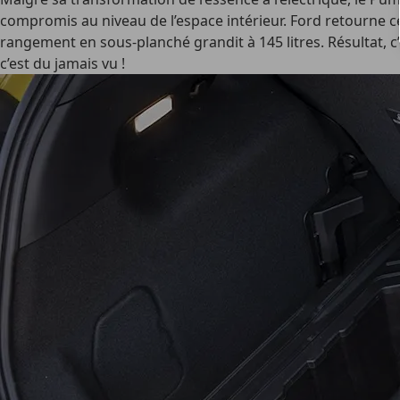
compromis au niveau de l’espace intérieur. Ford retourne ce
rangement en sous-planché grandit à 145 litres. Résultat, c’e
c’est du jamais vu !