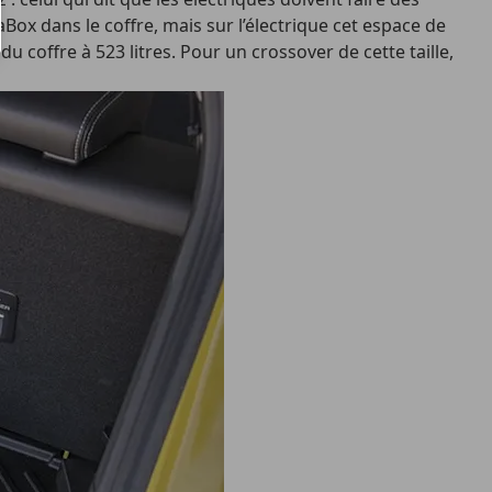
ox dans le coffre, mais sur l’électrique cet espace de
u coffre à 523 litres. Pour un crossover de cette taille,