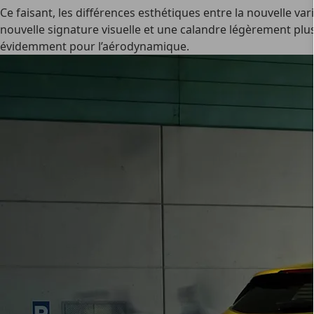
Ce faisant, les différences esthétiques entre la nouvelle va
nouvelle signature visuelle et une calandre légèrement plus 
évidemment pour l’aérodynamique.