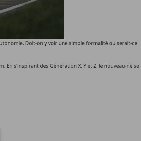
autonomie. Doit-on y voir une simple formalité ou serait-ce
. En s’inspirant des Génération X, Y et Z, le nouveau-né se