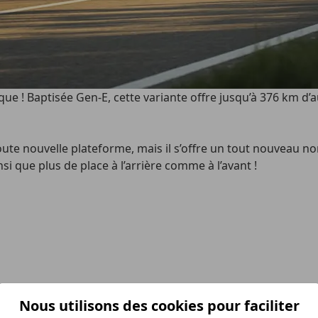
que ! Baptisée Gen-E, cette variante offre jusqu’à 376 km d’
te nouvelle plateforme, mais il s’offre un tout nouveau nom
nsi que plus de place à l’arrière comme à l’avant !
Nous utilisons des cookies pour faciliter