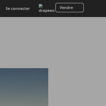
Vendre
Se connecter