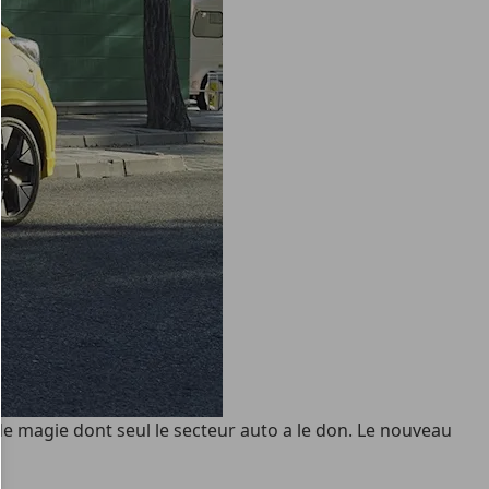
r de magie dont seul le secteur auto a le don. Le nouveau