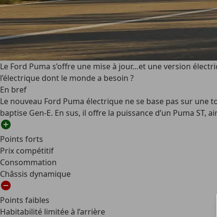
Le Ford Puma s’offre une mise à jour…et une version électri
l’électrique dont le monde a besoin ?
En bref
Le nouveau Ford Puma électrique ne se base pas sur une tou
baptise Gen-E. En sus, il offre la puissance d’un Puma ST, ai
Points forts
Prix compétitif
Consommation
Châssis dynamique
Points faibles
Habitabilité limitée à l’arrière