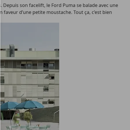
s. Depuis son facelift, le Ford Puma se balade avec une
en faveur d’une petite moustache. Tout ça, c’est bien