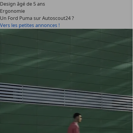
Design âgé de 5 ans
Ergonomie
Un Ford Puma sur Autoscout24 ?
Vers les petites annonces !