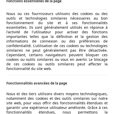
Fonctions essentielles de la page
Nous ou ces fournisseurs utilisons des cookies ou des
outils et technologies similaires nécessaires au bon
fonctionnement du site et à ses fonctionnalités
essentielles. Ils sont généralement utilisés en réponse à
ne compacte électrique abordable de 435 ch. On l’essaye su
l'activité de l'utilisateur pour activer des fonctions
importantes telles que la définition et la gestion des
informations de connexion ou des préférences de
confidentialité. L'utilisation de ces cookies ou technologies
similaires ne peut généralement pas être désactivée.
Cependant, certains navigateurs peuvent bloquer ces
cookies ou outils similaires ou vous en avertir. Le blocage
de ces cookies ou outils similaires peut affecter la
fonctionnalité du site web.
Fonctionnalités avancées de la page
Nous et des tiers utilisons divers moyens technologiques,
notamment des cookies et des outils similaires sur notre
site web, pour vous offrir des fonctionnalités étendues et
garantir une expérience utilisateur améliorée. Grâce à ces
fonctionnalités étendues, nous permettons la