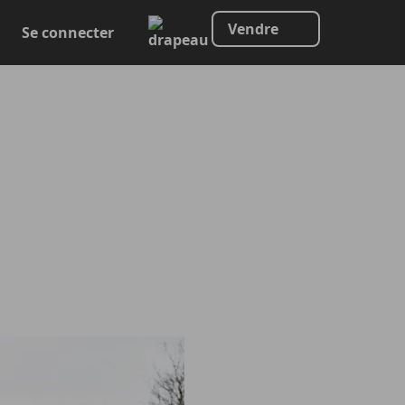
Vendre
Se connecter