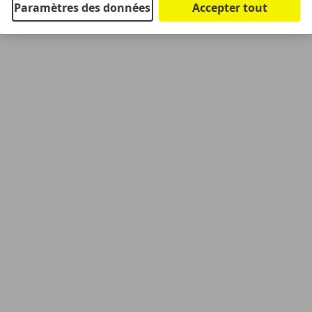
Paramètres des données
Accepter tout