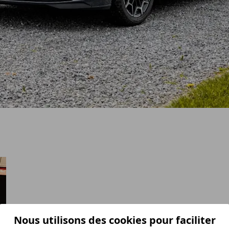
Nous utilisons des cookies pour faciliter