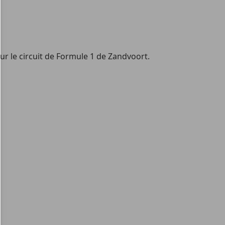
r le circuit de Formule 1 de Zandvoort.