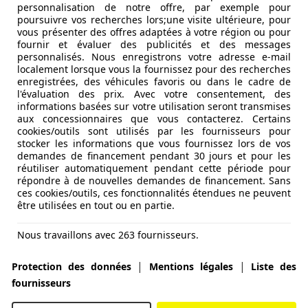
personnalisation de notre offre, par exemple pour
poursuivre vos recherches lors;une visite ultérieure, pour
e électrique accessible !
vous présenter des offres adaptées à votre région ou pour
fournir et évaluer des publicités et des messages
personnalisés. Nous enregistrons votre adresse e-mail
localement lorsque vous la fournissez pour des recherches
enregistrées, des véhicules favoris ou dans le cadre de
l'évaluation des prix. Avec votre consentement, des
informations basées sur votre utilisation seront transmises
aux concessionnaires que vous contacterez. Certains
cookies/outils sont utilisés par les fournisseurs pour
stocker les informations que vous fournissez lors de vos
demandes de financement pendant 30 jours et pour les
réutiliser automatiquement pendant cette période pour
répondre à de nouvelles demandes de financement. Sans
ces cookies/outils, ces fonctionnalités étendues ne peuvent
être utilisées en tout ou en partie.
Nous travaillons avec 263 fournisseurs.
|
|
Protection des données
Mentions légales
Liste des
fournisseurs