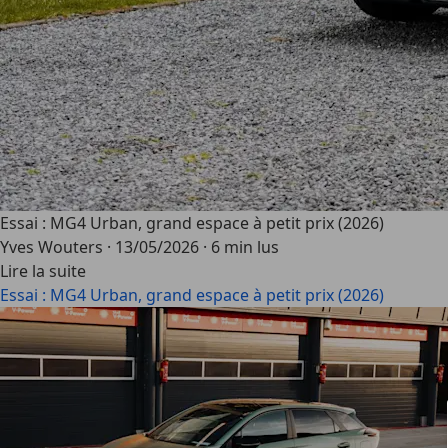
Essai : MG4 Urban, grand espace à petit prix (2026)
Yves Wouters
·
13/05/2026
·
6 min lus
Lire la suite
Essai : MG4 Urban, grand espace à petit prix (2026)