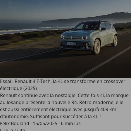
Essai : Renault 4 E-Tech, la 4L se transforme en crossover
électrique (2025)
Renault continue avec la nostalgie. Cette fois-ci, la marque
au losange présente la nouvelle R4. Rétro-moderne, elle
est aussi entièrement électrique avec jusqu’à 409 km
d’autonomie. Suffisant pour succéder à la 4L ?
Félix Bouland
·
15/05/2025
·
6 min lus
Lire la suite