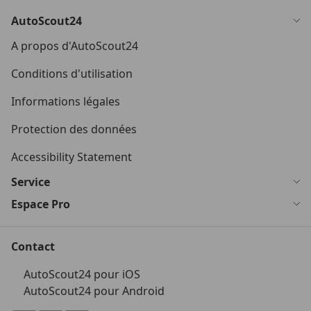
AutoScout24
A propos d'AutoScout24
Conditions d'utilisation
Informations légales
Protection des données
Accessibility Statement
Service
Espace Pro
Contact
AutoScout24 pour iOS
AutoScout24 pour Android