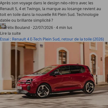
Après son voyage dans le design néo-rétro avec les
Renault 5, 4 et Twingo, la marque au losange revient au
toit en toile dans la nouvelle R4 Plein Sud. Technologie
datée ou brillante simplicité ?
Félix Bouland
·
22/07/2026
·
4 min lus
Lire la suite
Essai : Renault 4 E-Tech Plein Sud, retour de la toile (2026)