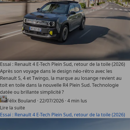
Essai : Renault 4 E-Tech Plein Sud, retour de la toile (2026)
Après son voyage dans le design néo-rétro avec les
Renault 5, 4 et Twingo, la marque au losange revient au
toit en toile dans la nouvelle R4 Plein Sud. Technologie
datée ou brillante simplicité ?
Félix Bouland
·
22/07/2026
·
4 min lus
Lire la suite
Essai : Renault 4 E-Tech Plein Sud, retour de la toile (2026)