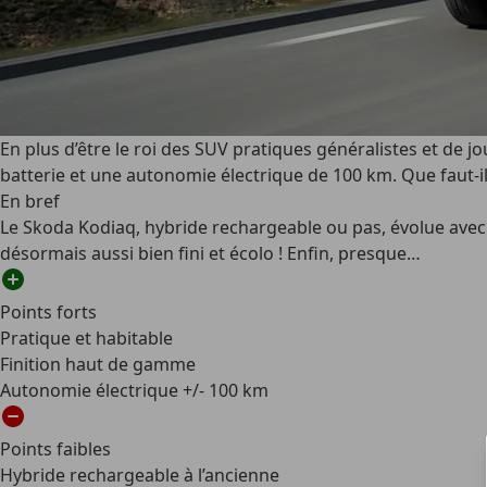
En plus d’être le roi des SUV pratiques généralistes et de jo
batterie et une autonomie électrique de 100 km. Que faut-il
En bref
Le Skoda Kodiaq, hybride rechargeable ou pas, évolue avec s
désormais aussi bien fini et écolo ! Enfin, presque…
Points forts
Pratique et habitable
Finition haut de gamme
Autonomie électrique +/- 100 km
Points faibles
Hybride rechargeable à l’ancienne