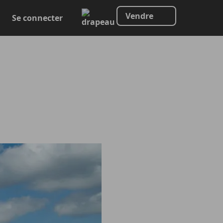
Vendre
Se connecter