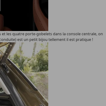
s et les quatre porte-gobelets dans la console centrale, on
nduite) est un petit bijou tellement il est pratique !