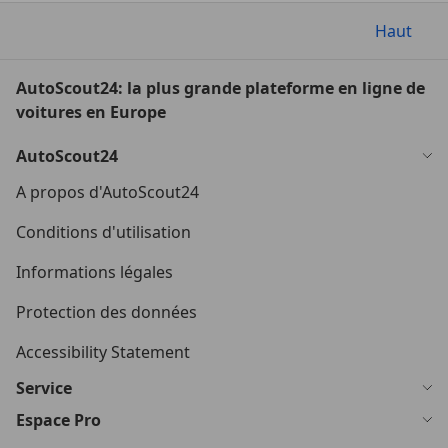
Haut
AutoScout24: la plus grande plateforme en ligne de
voitures en Europe
AutoScout24
A propos d'AutoScout24
Conditions d'utilisation
Informations légales
Protection des données
Accessibility Statement
Service
Espace Pro