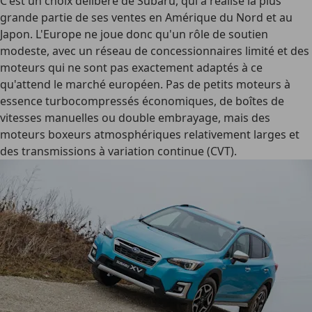
C'est un choix délibéré de Subaru, qui a réalisé la plus
grande partie de ses ventes en Amérique du Nord et au
Japon. L'Europe ne joue donc qu'un rôle de soutien
modeste, avec un réseau de concessionnaires limité et des
moteurs qui ne sont pas exactement adaptés à ce
qu'attend le marché européen. Pas de petits moteurs à
essence turbocompressés économiques, de boîtes de
vitesses manuelles ou double embrayage, mais des
moteurs boxeurs atmosphériques relativement larges et
des transmissions à variation continue (CVT).