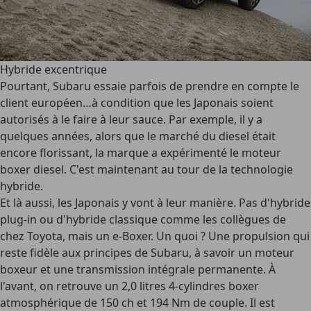
Hybride excentrique
Pourtant, Subaru essaie parfois de prendre en compte le
client européen…à condition que les Japonais soient
autorisés à le faire à leur sauce. Par exemple, il y a
quelques années, alors que le marché du diesel était
encore florissant, la marque a expérimenté le moteur
boxer diesel. C'est maintenant au tour de la technologie
hybride.
Et là aussi, les Japonais y vont à leur manière. Pas d'hybride
plug-in ou d'hybride classique comme les collègues de
chez Toyota, mais un e-Boxer. Un quoi ? Une propulsion qui
reste fidèle aux principes de Subaru, à savoir un moteur
boxeur et une transmission intégrale permanente. À
l'avant, on retrouve un 2,0 litres 4-cylindres boxer
atmosphérique de 150 ch et 194 Nm de couple. Il est