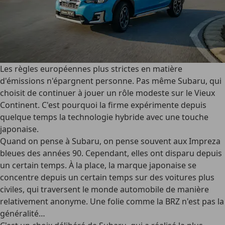
Les règles européennes plus strictes en matière
d'émissions n'épargnent personne. Pas même Subaru, qui
choisit de continuer à jouer un rôle modeste sur le Vieux
Continent. C'est pourquoi la firme expérimente depuis
quelque temps la technologie hybride avec une touche
japonaise.
Quand on pense à Subaru, on pense souvent aux Impreza
bleues des années 90. Cependant, elles ont disparu depuis
un certain temps. À la place, la marque japonaise se
concentre depuis un certain temps sur des voitures plus
civiles, qui traversent le monde automobile de manière
relativement anonyme. Une folie comme la BRZ n'est pas la
généralité…