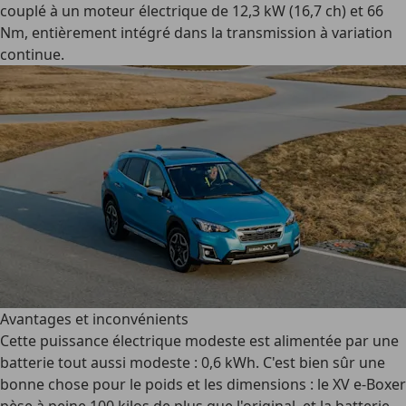
couplé à un moteur électrique de 12,3 kW (16,7 ch) et 66
Nm, entièrement intégré dans la transmission à variation
continue.
Avantages et inconvénients
Cette puissance électrique modeste est alimentée par une
batterie tout aussi modeste : 0,6 kWh. C'est bien sûr une
bonne chose pour le poids et les dimensions : le XV e-Boxer