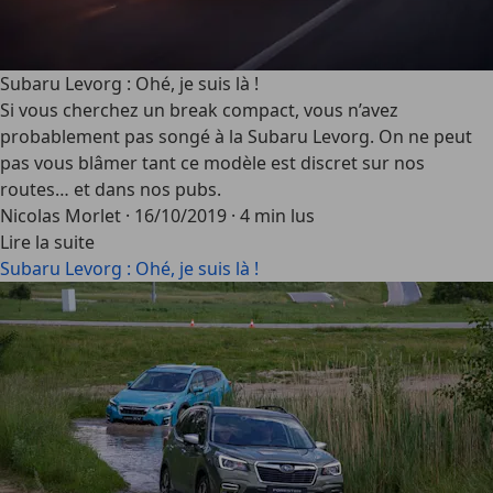
Subaru Levorg : Ohé, je suis là !
Si vous cherchez un break compact, vous n’avez
probablement pas songé à la Subaru Levorg. On ne peut
pas vous blâmer tant ce modèle est discret sur nos
routes… et dans nos pubs.
Nicolas Morlet
·
16/10/2019
·
4 min lus
Lire la suite
Subaru Levorg : Ohé, je suis là !