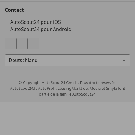
Contact
AutoScout24 pour iOS
AutoScout24 pour Android
© Copyright
AutoScout24 GmbH. Tous droits réservés.
AutoScout24.fr, AutoProff, LeasingMarkt.de, Media et Smyle font
partie de la famille AutoScout24.