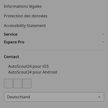
Informations légales
Protection des données
Accessibility Statement
Service
Espace Pro
Contact
AutoScout24 pour iOS
AutoScout24 pour Android