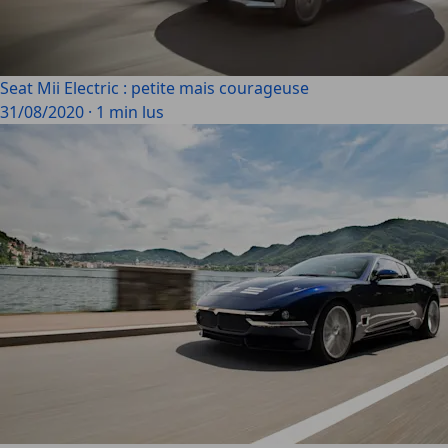
Seat Mii Electric : petite mais courageuse
31/08/2020
·
1 min lus