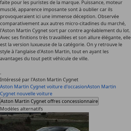
faite pour les puristes de la marque. Puissance, moteur
musclé, apparence imposante sont à oublier car ils
provoqueraient ici une immense déception. Observée
comparativement aux autres micro-citadines du marché,
l'Aston Martin Cygnet sort par contre agréablement du lot.
Avec ses finitions très travaillées et son allure élégante, elle
est la version luxueuse de la catégorie. On y retrouve le
style à l'anglaise d'Aston Martin, tout en ayant les
avantages du tout petit véhicule de ville.
.
Intéressé par l'Aston Martin Cygnet
Aston Martin Cygnet voiture d'occasion
Aston Martin
Cygnet nouvelle voiture
Aston Martin Cygnet offres concessionnaire
Modèles alternatifs