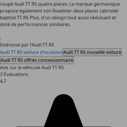
coupé Audi TT RS quatre places. La marque germanique
propose également son Roadster deux places cabriolet
baptisé
TT RS Plus
, d'un design tout aussi séduisant et
doté de performances similaires.
.
Intéressé par l'Audi TT RS
Audi TT RS voiture d'occasion
Audi TT RS nouvelle voiture
Audi TT RS offres concessionnaire
Avis sur le véhicule Audi TT RS
3 Évaluations
4,7