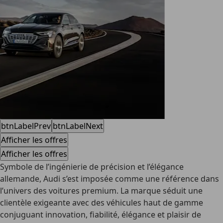
btnLabelPrev
btnLabelNext
Afficher les offres
Afficher les offres
Symbole de l’ingénierie de précision et l’élégance
allemande, Audi s’est imposée comme une référence dans
l’univers des voitures premium. La marque séduit une
clientèle exigeante avec des véhicules haut de gamme
conjuguant innovation, fiabilité, élégance et plaisir de