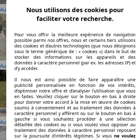
Nous utilisons des cookies pour
Audi 100
faciliter votre recherche.
Pour vous offrir la meilleure expérience de navigation
possible parmi nos offres, nous et certains tiers utilisons
des cookies et d’autres technologies (que nous désignons
sous le terme générique de : « cookies ») dans le but de
stocker des informations sur les appareils et des
données à caractère personnel (par ex. les adresses IP) et
Audi 200
d’y accéder.
Il nous est ainsi possible de faire apparaître une
publicité personnalisée en fonction de vos intérêts,
d’optimiser notre offre et d’analyser l’utilisation que vous
en faites. Veuillez cliquer sur le bouton en bas à droite
pour donner votre accord à la mise en œuvre de cookies
soumis à consentement et au traitement des données à
caractère personnel y afférent ou sur le bouton en bas à
gauche si vous souhaitez procéder à une sélection
Audi 80
détaillée des cookies ou si vous voulez vous opposer au
traitement des données à caractère personnel reposant
sur la poursuite d’intérêts légitimes. Si vous
ne voulez