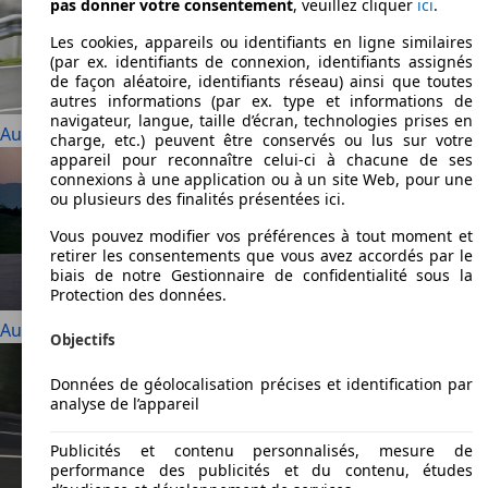
pas donner votre consentement
, veuillez cliquer
ici
.
Les cookies, appareils ou identifiants en ligne similaires
(par ex. identifiants de connexion, identifiants assignés
de façon aléatoire, identifiants réseau) ainsi que toutes
autres informations (par ex. type et informations de
navigateur, langue, taille d’écran, technologies prises en
Audi 90
charge, etc.) peuvent être conservés ou lus sur votre
appareil pour reconnaître celui-ci à chacune de ses
connexions à une application ou à un site Web, pour une
ou plusieurs des finalités présentées ici.
Vous pouvez modifier vos préférences à tout moment et
retirer les consentements que vous avez accordés par le
biais de notre Gestionnaire de confidentialité sous la
Protection des données.
Audi A1
Objectifs
Données de géolocalisation précises et identification par
analyse de l’appareil
Publicités et contenu personnalisés, mesure de
performance des publicités et du contenu, études