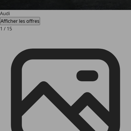
Audi
Afficher les offres
1
/
15