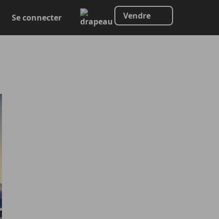
Vendre
Se connecter