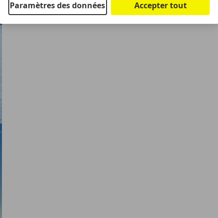
Paramètres des données
Accepter tout