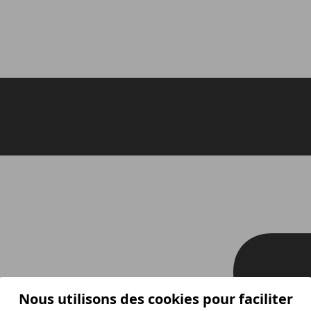
Nous utilisons des cookies pour faciliter