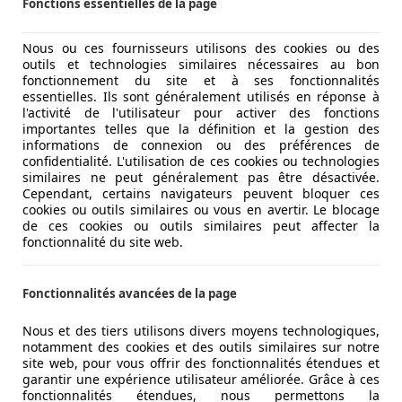
Fonctions essentielles de la page
Nous ou ces fournisseurs utilisons des cookies ou des
outils et technologies similaires nécessaires au bon
fonctionnement du site et à ses fonctionnalités
essentielles. Ils sont généralement utilisés en réponse à
l'activité de l'utilisateur pour activer des fonctions
importantes telles que la définition et la gestion des
informations de connexion ou des préférences de
confidentialité. L'utilisation de ces cookies ou technologies
similaires ne peut généralement pas être désactivée.
Cependant, certains navigateurs peuvent bloquer ces
cookies ou outils similaires ou vous en avertir. Le blocage
de ces cookies ou outils similaires peut affecter la
fonctionnalité du site web.
Fonctionnalités avancées de la page
Nous et des tiers utilisons divers moyens technologiques,
notamment des cookies et des outils similaires sur notre
site web, pour vous offrir des fonctionnalités étendues et
garantir une expérience utilisateur améliorée. Grâce à ces
fonctionnalités étendues, nous permettons la