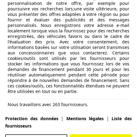
personnalisation de notre offre, par exemple pour
poursuivre vos recherches lors;une visite ultérieure, pour
vous présenter des offres adaptées à votre région ou pour
fournir et évaluer des publicités et des messages
personnalisés. Nous enregistrons votre adresse e-mail
localement lorsque vous la fournissez pour des recherches
enregistrées, des véhicules favoris ou dans le cadre de
l'évaluation des prix. Avec votre consentement, des
informations basées sur votre utilisation seront transmises
aux concessionnaires que vous contacterez. Certains
cookies/outils sont utilisés par les fournisseurs pour
stocker les informations que vous fournissez lors de vos
demandes de financement pendant 30 jours et pour les
réutiliser automatiquement pendant cette période pour
répondre à de nouvelles demandes de financement. Sans
ces cookies/outils, ces fonctionnalités étendues ne peuvent
être utilisées en tout ou en partie.
Nous travaillons avec 263 fournisseurs.
|
|
Protection des données
Mentions légales
Liste des
fournisseurs