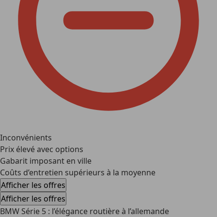
Inconvénients
Prix élevé avec options
Gabarit imposant en ville
Coûts d’entretien supérieurs à la moyenne
Afficher les offres
Afficher les offres
BMW Série 5 : l’élégance routière à l’allemande