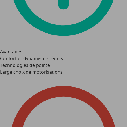
Avantages
Confort et dynamisme réunis
Technologies de pointe
Large choix de motorisations