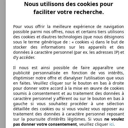
Nous utilisons des cookies pour
faciliter votre recherche.
Pour vous offrir la meilleure expérience de navigation
possible parmi nos offres, nous et certains tiers utilisons
des cookies et d’autres technologies (que nous désignons
sous le terme générique de : « cookies ») dans le but de
stocker des informations sur les appareils et des
données à caractère personnel (par ex. les adresses IP) et
d’y accéder.
Il nous est ainsi possible de faire apparaître une
publicité personnalisée en fonction de vos intérêts,
d’optimiser notre offre et d’analyser l’utilisation que vous
en faites. Veuillez cliquer sur le bouton en bas à droite
pour donner votre accord à la mise en œuvre de cookies
soumis à consentement et au traitement des données à
caractère personnel y afférent ou sur le bouton en bas à
gauche si vous souhaitez procéder à une sélection
détaillée des cookies ou si vous voulez vous opposer au
traitement des données à caractère personnel reposant
sur la poursuite d’intérêts légitimes. Si vous
ne voulez
pas donner votre consentement
, veuillez cliquer
ici
.