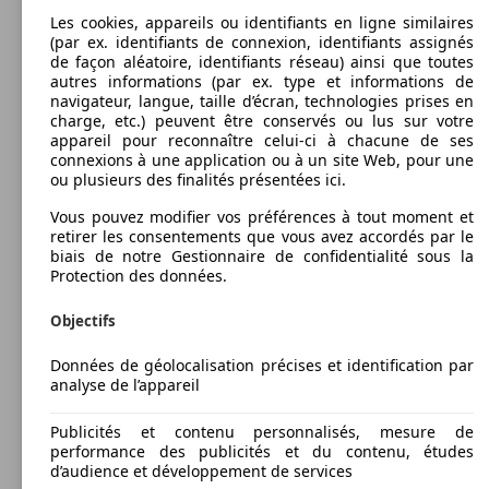
Les cookies, appareils ou identifiants en ligne similaires
(par ex. identifiants de connexion, identifiants assignés
de façon aléatoire, identifiants réseau) ainsi que toutes
autres informations (par ex. type et informations de
navigateur, langue, taille d’écran, technologies prises en
charge, etc.) peuvent être conservés ou lus sur votre
appareil pour reconnaître celui-ci à chacune de ses
connexions à une application ou à un site Web, pour une
ou plusieurs des finalités présentées ici.
Vous pouvez modifier vos préférences à tout moment et
retirer les consentements que vous avez accordés par le
biais de notre Gestionnaire de confidentialité sous la
Protection des données.
Objectifs
Données de géolocalisation précises et identification par
analyse de l’appareil
Publicités et contenu personnalisés, mesure de
performance des publicités et du contenu, études
d’audience et développement de services