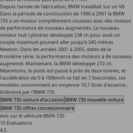
Depuis l'année de fabrication, BMW travaillait sur un V8
Dans la période de construction de 1996 à 2001 la BMW
735 a un moteur complètement nouveau avec des niveaux
de performance de nouveau augmentés. Le nouveau
moteur huit cylindres développe 238 ch pour avait un
couple maximum pouvant aller jusqu'à 345 mètres
Newton. Dans les années 2001 à 2005, dates de la
troisième série, la performance des moteurs a de nouveau
augmenté. Maintenant, la BMW développe 272 ch.
Néanmoins, le poids est passé à près de deux tonnes, et
l'accélération de 0 à 100km/h se fait en 7.5secondes. ces
modèles consomment en moyenne 10,7 litres d'essence..
Intéressé par l'BMW 735
BMW 735 voiture d'occasion
BMW 735 nouvelle voiture
BMW 735 offres concessionnaire
Avis sur le véhicule BMW 735
10 Évaluations
4,5