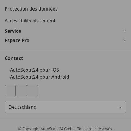
Protection des données
Accessibility Statement
Service
Espace Pro
Contact
AutoScout24 pour iOS
AutoScout24 pour Android
© Copyright
AutoScout24 GmbH. Tous droits réservés.