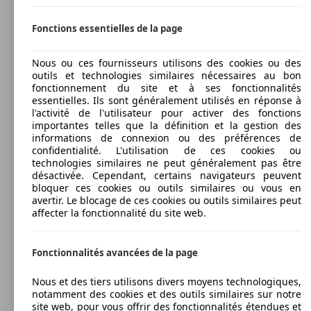
Fonctions essentielles de la page
Nous ou ces fournisseurs utilisons des cookies ou des
outils et technologies similaires nécessaires au bon
fonctionnement du site et à ses fonctionnalités
essentielles. Ils sont généralement utilisés en réponse à
l'activité de l'utilisateur pour activer des fonctions
importantes telles que la définition et la gestion des
informations de connexion ou des préférences de
confidentialité. L'utilisation de ces cookies ou
technologies similaires ne peut généralement pas être
désactivée. Cependant, certains navigateurs peuvent
bloquer ces cookies ou outils similaires ou vous en
avertir. Le blocage de ces cookies ou outils similaires peut
affecter la fonctionnalité du site web.
Fonctionnalités avancées de la page
Nous et des tiers utilisons divers moyens technologiques,
notamment des cookies et des outils similaires sur notre
site web, pour vous offrir des fonctionnalités étendues et