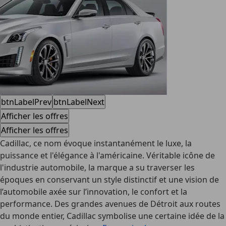
btnLabelPrev
btnLabelNext
Afficher les offres
Afficher les offres
Cadillac, ce nom évoque instantanément le luxe, la
puissance et l'élégance à l'américaine. Véritable icône de
l'industrie automobile, la marque a su traverser les
époques en conservant un style distinctif et une vision de
l’automobile axée sur l’innovation, le confort et la
performance. Des grandes avenues de Détroit aux routes
du monde entier, Cadillac symbolise une certaine idée de la