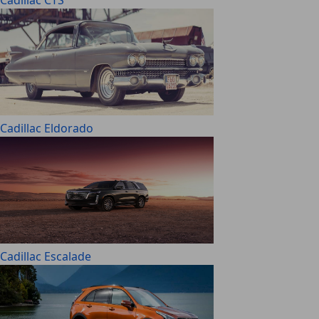
Cadillac CTS
Cadillac Eldorado
Cadillac Escalade