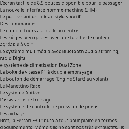
L’écran tactile de 8,5 pouces disponible pour le passager
La nouvelle interface homme-machine (IHM)
Le petit volant en cuir au style sportif
Des commandes
Le compte-tours à aiguille au centre
Les sièges bien galbés avec une touche de couleur
agréable à voir
Le système multimédia avec Bluetooth audio straming,
radio Digital
e système de climatisation Dual Zone
La boîte de vitesse F1 à double embrayage
Le bouton de démarrage (Engine Start) au volant)
Le Manettino Race
Le système Anti-vol
L’assistance de freinage
Le système de contrôle de pression de pneus
Les airbags
Bref, la Ferrari F8 Tributo a tout pour plaire en termes
d’équipements. Même s’ils ne sont pas très exhaustifs, ils