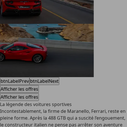
btnLabelPrev
btnLabelNext
Afficher les offres
Afficher les offres
La légende des voitures sportives
Incontestablement, la firme de Maranello, Ferrari, reste en
pleine forme. Après la 488 GTB qui a suscité l’engouement,
le constructeur italien ne pense pas arrêter son aventure