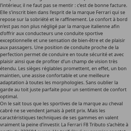
l’intérieur, il ne faut pas se mentir : c’est de bonne facture.
Elle s’inscrit bien dans l’esprit de la marque Ferrari qui se
repose sur la sobriété et le raffinement. Le confort à bord
n’est pas non plus négligé par la marque italienne afin
d’offrir aux conducteurs une conduite sportive
exceptionnelle et une sensation de bien-être et de plaisir
aux passagers. Une position de conduite proche de la
perfection permet de conduire en toute sécurité et avec
plaisir ainsi que de profiter d’un champ de vision très
étendu. Les sièges réglables promettent, en effet, un bon
maintien, une assise confortable et une meilleure
adaptation à toutes les morphologies. Sans oublier la
garde au toit juste parfaite pour un sentiment de confort
optimal.
On le sait tous que les sportives de la marque au cheval
cabré ne se vendent jamais à petit prix. Mais les
caractéristiques techniques de ses gammes en valent
vraiment la peine d’investir. La Ferrari F8 Tributo s’achète à