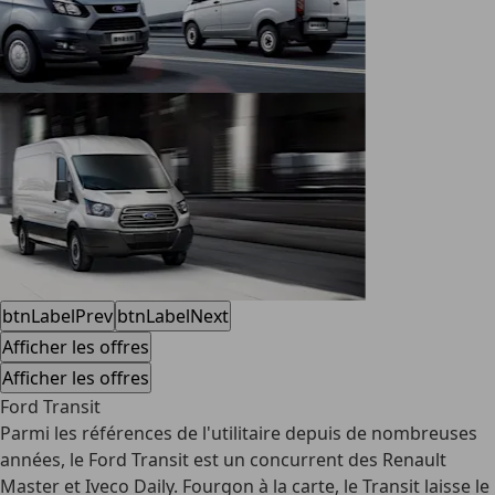
btnLabelPrev
btnLabelNext
Afficher les offres
Afficher les offres
Ford Transit
Parmi les références de l'utilitaire depuis de nombreuses
années, le Ford Transit est un concurrent des Renault
Master et Iveco Daily. Fourgon à la carte, le Transit laisse le