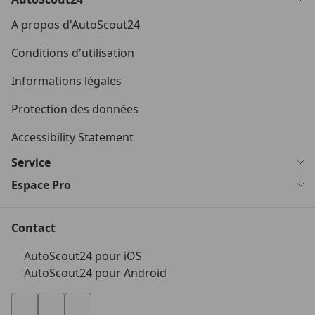
A propos d'AutoScout24
Conditions d'utilisation
Informations légales
Protection des données
Accessibility Statement
Service
Espace Pro
Contact
AutoScout24 pour iOS
AutoScout24 pour Android