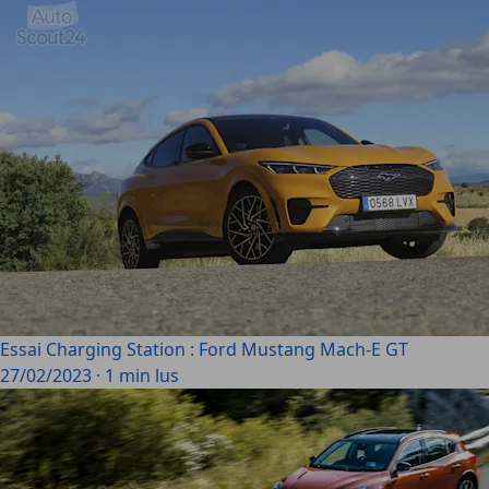
Essai Charging Station : Ford Mustang Mach-E GT
27/02/2023
·
1 min lus