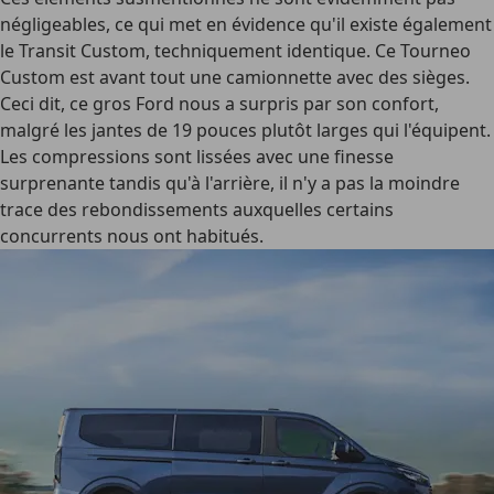
négligeables, ce qui met en évidence qu'il existe également
le Transit Custom, techniquement identique. Ce Tourneo
Custom est avant tout une camionnette avec des sièges.
Ceci dit, ce gros Ford nous a surpris par son confort,
malgré les jantes de 19 pouces plutôt larges qui l'équipent.
Les compressions sont lissées avec une finesse
surprenante tandis qu'à l'arrière, il n'y a pas la moindre
trace des rebondissements auxquelles certains
concurrents nous ont habitués.