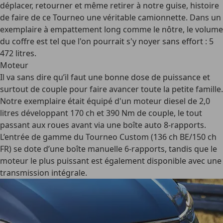
déplacer, retourner et même retirer à notre guise, histoire
de faire de ce Tourneo une véritable camionnette. Dans un
exemplaire à empattement long comme le nôtre, le volume
du coffre est tel que l'on pourrait s'y noyer sans effort : 5
472 litres.
Moteur
Il va sans dire qu’il faut une bonne dose de puissance et
surtout de couple pour faire avancer toute la petite famille.
Notre exemplaire était équipé d'un moteur diesel de 2,0
litres développant 170 ch et 390 Nm de couple, le tout
passant aux roues avant via une boîte auto 8-rapports.
L’entrée de gamme du Tourneo Custom (136 ch BE/150 ch
FR) se dote d’une boîte manuelle 6-rapports, tandis que le
moteur le plus puissant est également disponible avec une
transmission intégrale.