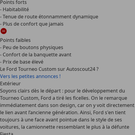
Points forts
- Habitabilité
- Tenue de route étonnamment dynamique
- Plus de confort que jamais
Points faibles
- Peu de boutons physiques
- Confort de la banquette avant
- Prix de base élevé
Le Ford Tourneo Custom sur Autoscout24 ?
Vers les petites annonces !
Extérieur
Soyons clairs dès le départ : pour le développement du
Tourneo Custom, Ford a tiré les ficelles. On le remarque
immédiatement dans son design, car on y voit directement
le lien avant l’ancienne génération. Ainsi, Ford s'en tient
toujours à une face avant pointue dans le style de ses
voitures, la camionnette ressemblant le plus à la défunte
Fiesta.