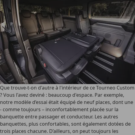
Que trouve-t-on d'autre à l'intérieur de ce Tourneo Custom
? Vous l'avez deviné : beaucoup d'espace. Par exemple,
notre modèle d’essai était équipé de neuf places, dont une
- comme toujours – inconfortablement placée sur la
banquette entre passager et conducteur. Les autres
banquettes, plus confortables, sont également dotées de
trois places chacune. D’ailleurs, on peut toujours les