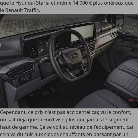
que le Hyundai Staria et même 14 000 € plus onéreux que
le Renault Traffic.
Cependant, ce prix n'est pas accidentel car, vu le confort,
on sait déjà que la Ford vise plus que jamais le segment
haut de gamme. Ça se voit au niveau de l'équipement, car
cela va du cuir aux sièges chauffants en passant par un