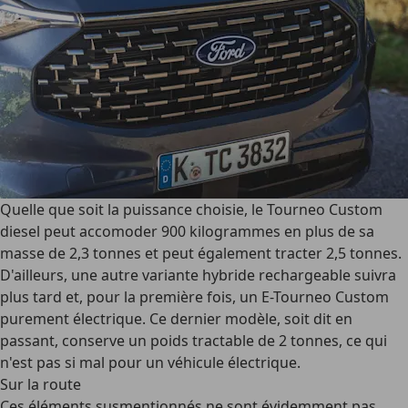
Quelle que soit la puissance choisie, le Tourneo Custom
diesel peut accomoder 900 kilogrammes en plus de sa
masse de 2,3 tonnes et peut également tracter 2,5 tonnes.
D'ailleurs, une autre variante hybride rechargeable suivra
plus tard et, pour la première fois, un E-Tourneo Custom
purement électrique. Ce dernier modèle, soit dit en
passant, conserve un poids tractable de 2 tonnes, ce qui
n'est pas si mal pour un véhicule électrique.
Sur la route
Ces éléments susmentionnés ne sont évidemment pas