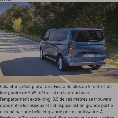
Cela étant, c’est plutôt une Fiesta de plus de 5 mètres de
long, voire de 5,45 mètres si on la prend avec
l’empattement extra-long. 3,5 de ces mètres se trouvent
donc entre les essieux et cet espace est en grande partie
occupé par une belle et grande porte coulissante. À