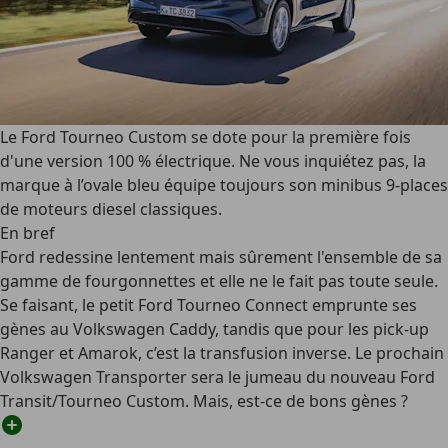
Le Ford Tourneo Custom se dote pour la première fois
d'une version 100 % électrique. Ne vous inquiétez pas, la
marque à l’ovale bleu équipe toujours son minibus 9-places
de moteurs diesel classiques.
En bref
Ford redessine lentement mais sûrement l'ensemble de sa
gamme de fourgonnettes et elle ne le fait pas toute seule.
Se faisant, le petit Ford Tourneo Connect emprunte ses
gènes au Volkswagen Caddy, tandis que pour les pick-up
Ranger et Amarok, c’est la transfusion inverse. Le prochain
Volkswagen Transporter sera le jumeau du nouveau Ford
Transit/Tourneo Custom. Mais, est-ce de bons gènes ?