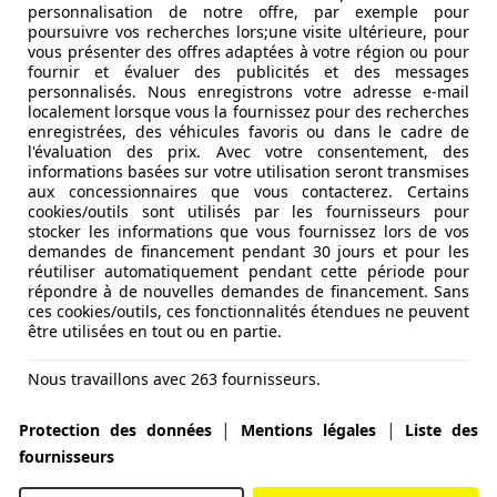
personnalisation de notre offre, par exemple pour
poursuivre vos recherches lors;une visite ultérieure, pour
vous présenter des offres adaptées à votre région ou pour
fournir et évaluer des publicités et des messages
personnalisés. Nous enregistrons votre adresse e-mail
localement lorsque vous la fournissez pour des recherches
enregistrées, des véhicules favoris ou dans le cadre de
l'évaluation des prix. Avec votre consentement, des
informations basées sur votre utilisation seront transmises
aux concessionnaires que vous contacterez. Certains
cookies/outils sont utilisés par les fournisseurs pour
stocker les informations que vous fournissez lors de vos
demandes de financement pendant 30 jours et pour les
réutiliser automatiquement pendant cette période pour
répondre à de nouvelles demandes de financement. Sans
ces cookies/outils, ces fonctionnalités étendues ne peuvent
être utilisées en tout ou en partie.
Nous travaillons avec 263 fournisseurs.
|
|
Protection des données
Mentions légales
Liste des
fournisseurs