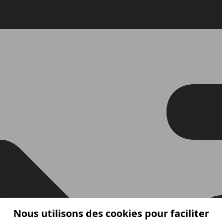
Nous utilisons des cookies pour faciliter