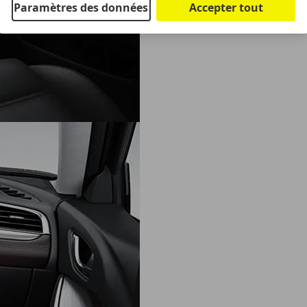
Paramètres des données
Accepter tout