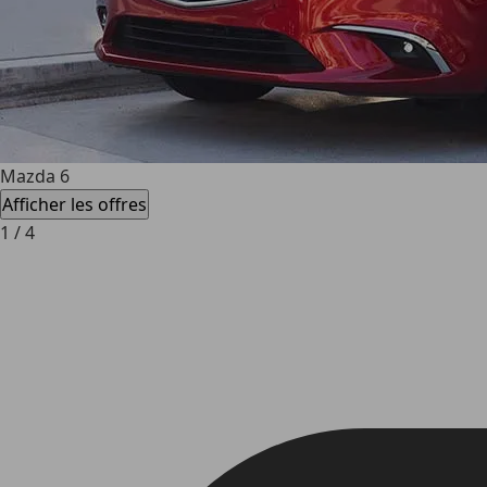
Mazda 6
Afficher les offres
1
/
4