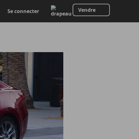
Vendre
Se connecter