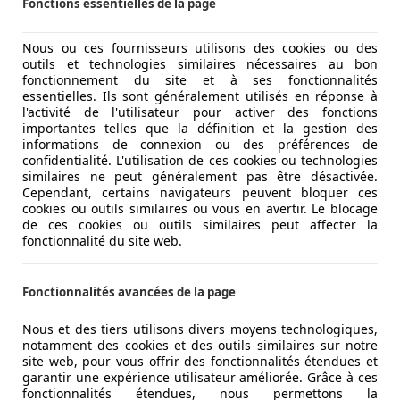
Fonctions essentielles de la page
Nous ou ces fournisseurs utilisons des cookies ou des
outils et technologies similaires nécessaires au bon
fonctionnement du site et à ses fonctionnalités
essentielles. Ils sont généralement utilisés en réponse à
l'activité de l'utilisateur pour activer des fonctions
importantes telles que la définition et la gestion des
informations de connexion ou des préférences de
confidentialité. L'utilisation de ces cookies ou technologies
similaires ne peut généralement pas être désactivée.
Cependant, certains navigateurs peuvent bloquer ces
cookies ou outils similaires ou vous en avertir. Le blocage
de ces cookies ou outils similaires peut affecter la
fonctionnalité du site web.
Fonctionnalités avancées de la page
Nous et des tiers utilisons divers moyens technologiques,
notamment des cookies et des outils similaires sur notre
site web, pour vous offrir des fonctionnalités étendues et
garantir une expérience utilisateur améliorée. Grâce à ces
fonctionnalités étendues, nous permettons la