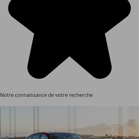
Notre connaissance de votre recherche