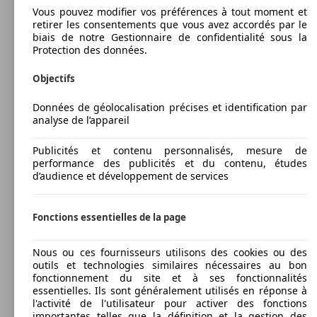
Vous pouvez modifier vos préférences à tout moment et
retirer les consentements que vous avez accordés par le
biais de notre Gestionnaire de confidentialité sous la
Protection des données.
Objectifs
Données de géolocalisation précises et identification par
analyse de l’appareil
Publicités et contenu personnalisés, mesure de
performance des publicités et du contenu, études
d’audience et développement de services
Fonctions essentielles de la page
Nous ou ces fournisseurs utilisons des cookies ou des
outils et technologies similaires nécessaires au bon
fonctionnement du site et à ses fonctionnalités
essentielles. Ils sont généralement utilisés en réponse à
l'activité de l'utilisateur pour activer des fonctions
importantes telles que la définition et la gestion des