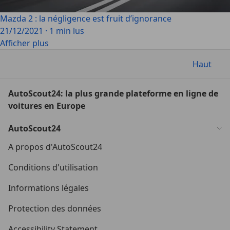
Mazda 2 : la négligence est fruit d’ignorance
21/12/2021
·
1 min lus
Afficher plus
Haut
AutoScout24: la plus grande plateforme en ligne de
voitures en Europe
AutoScout24
A propos d'AutoScout24
Conditions d'utilisation
Informations légales
Protection des données
Accessibility Statement