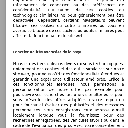
informations de connexion ou des préférences de
confidentialité. L'utilisation de ces cookies ou
technologies similaires ne peut généralement pas être
désactivée. Cependant, certains navigateurs peuvent
bloquer ces cookies ou outils similaires ou vous en
avertir. Le blocage de ces cookies ou outils similaires peut
affecter la fonctionnalité du site web.
Fonctionnalités avancées de la page
Nous et des tiers utilisons divers moyens technologiques,
notamment des cookies et des outils similaires sur notre
site web, pour vous offrir des fonctionnalités étendues et
garantir une expérience utilisateur améliorée. Grâce à
ces fonctionnalités étendues, nous permettons la
personnalisation de notre offre, par exemple pour
poursuivre vos recherches lors;une visite ultérieure, pour
vous présenter des offres adaptées à votre région ou
pour fournir et évaluer des publicités et des messages
personnalisés. Nous enregistrons votre adresse e-mail
localement lorsque vous la fournissez pour des
recherches enregistrées, des véhicules favoris ou dans le
cadre de l'évaluation des prix. Avec votre consentement,