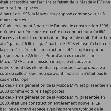
était accessible par l'arrière et faisait de la Mazda MPV une
voiture à huit places.
A partir de 1996, la Mazda est proposé comme voiture à
quatre portes
C'était seulement à partir de l'année de construction 1996
qu'une quatrième porte du côté du conducteur a facilité
l'accès au fond. La motorisation disponible était d'abord un
agrégat de 2,6 litres qui à partir de 1995 et jusqu'à la fin de
la première série de construction a été remplacé par un
propulseur de 2,5 litres. Pour d'autres marchés, une
Mazda MPV à transmission intégrale et couverte
entièrement des éléments en plastique était proposée à
côté de celle à roue motrice avant, mais cela n'était pas le
cas en l'Europe.
La deuxième génération de la Mazda MPV est présentée en
2000 comme voiture à sept portes
La deuxième génération de la Mazda MPV, présentée en
2000, était une construction entièrement nouvelle. La
berline de grand espace avait l'apparence typique de la