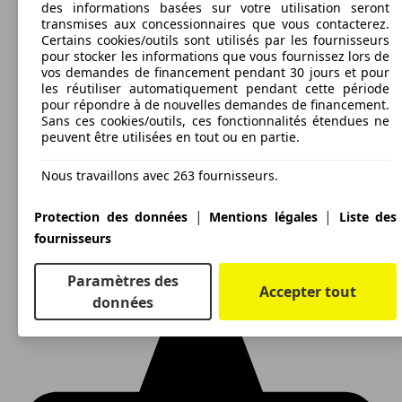
des informations basées sur votre utilisation seront
transmises aux concessionnaires que vous contacterez.
Certains cookies/outils sont utilisés par les fournisseurs
pour stocker les informations que vous fournissez lors de
vos demandes de financement pendant 30 jours et pour
les réutiliser automatiquement pendant cette période
pour répondre à de nouvelles demandes de financement.
Sans ces cookies/outils, ces fonctionnalités étendues ne
peuvent être utilisées en tout ou en partie.
Nous travaillons avec 263 fournisseurs.
|
|
Protection des données
Mentions légales
Liste des
fournisseurs
Paramètres des
Accepter tout
données