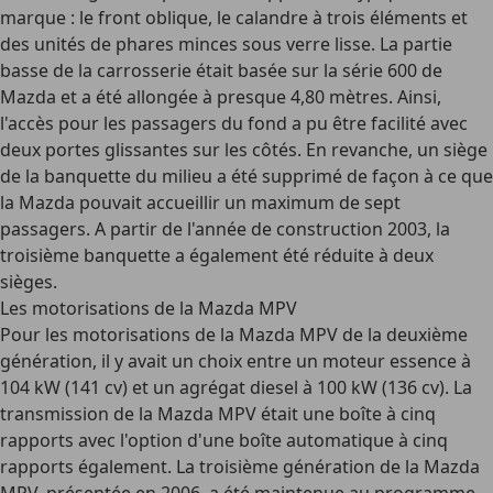
marque : le front oblique, le calandre à trois éléments et
des unités de phares minces sous verre lisse. La partie
basse de la carrosserie était basée sur la série 600 de
Mazda et a été allongée à presque 4,80 mètres. Ainsi,
l'accès pour les passagers du fond a pu être facilité avec
deux portes glissantes sur les côtés. En revanche, un siège
de la banquette du milieu a été supprimé de façon à ce que
la Mazda pouvait accueillir un maximum de sept
passagers. A partir de l'année de construction 2003, la
troisième banquette a également été réduite à deux
sièges.
Les motorisations de la Mazda MPV
Pour les motorisations de la Mazda MPV de la deuxième
génération, il y avait un choix entre un moteur essence à
104 kW (141 cv) et un agrégat diesel à 100 kW (136 cv). La
transmission de la Mazda MPV était une boîte à cinq
rapports avec l'option d'une boîte automatique à cinq
rapports également. La troisième génération de la Mazda