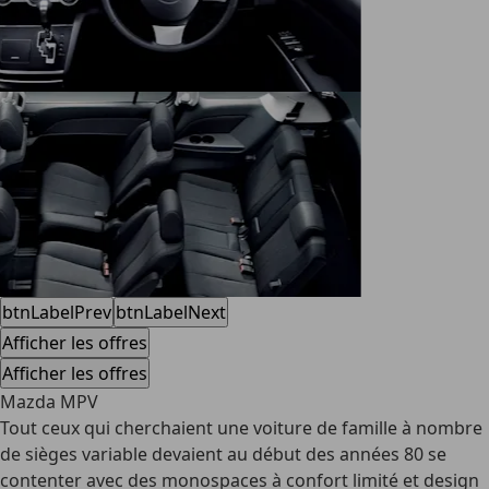
btnLabelPrev
btnLabelNext
Afficher les offres
Afficher les offres
Mazda MPV
Tout ceux qui cherchaient une voiture de famille à nombre
de sièges variable devaient au début des années 80 se
contenter avec des monospaces à confort limité et design