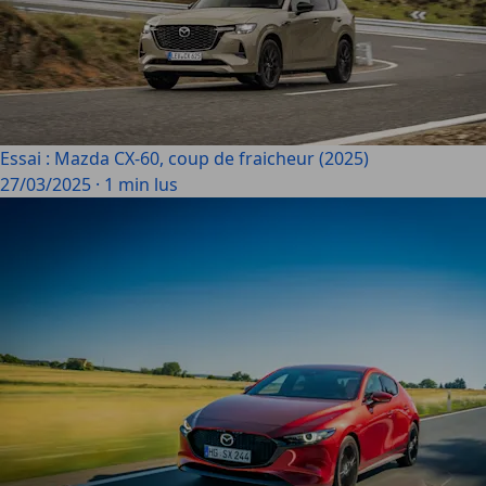
Essai : Mazda CX-60, coup de fraicheur (2025)
27/03/2025
·
1 min lus