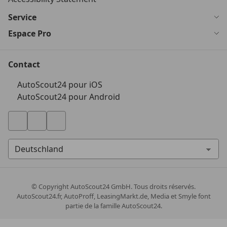
Service
Espace Pro
Contact
AutoScout24 pour iOS
AutoScout24 pour Android
© Copyright
AutoScout24 GmbH. Tous droits réservés.
AutoScout24.fr, AutoProff, LeasingMarkt.de, Media et Smyle font
partie de la famille AutoScout24.