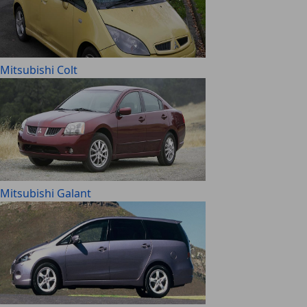
Mitsubishi Colt
Mitsubishi Galant