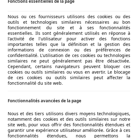
Fonctions essentielles de la page
Nous ou ces fournisseurs utilisons des cookies ou des
outils et technologies similaires nécessaires au bon
fonctionnement du site et à ses fonctionnalités
essentielles. Ils sont généralement utilisés en réponse à
l'activité de l'utilisateur pour activer des fonctions
importantes telles que la définition et la gestion des
informations de connexion ou des préférences de
confidentialité. L'utilisation de ces cookies ou technologies
similaires ne peut généralement pas être désactivée.
Cependant, certains navigateurs peuvent bloquer ces
cookies ou outils similaires ou vous en avertir. Le blocage
de ces cookies ou outils similaires peut affecter la
fonctionnalité du site web.
Fonctionnalités avancées de la page
Nous et des tiers utilisons divers moyens technologiques,
notamment des cookies et des outils similaires sur notre
site web, pour vous offrir des fonctionnalités étendues et
garantir une expérience utilisateur améliorée. Grâce à ces
fonctionnalités étendues, nous permettons la