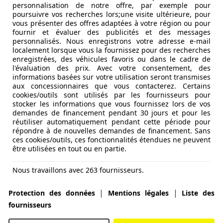
personnalisation de notre offre, par exemple pour
poursuivre vos recherches lors;une visite ultérieure, pour
vous présenter des offres adaptées à votre région ou pour
fournir et évaluer des publicités et des messages
personnalisés. Nous enregistrons votre adresse e-mail
localement lorsque vous la fournissez pour des recherches
enregistrées, des véhicules favoris ou dans le cadre de
l'évaluation des prix. Avec votre consentement, des
informations basées sur votre utilisation seront transmises
aux concessionnaires que vous contacterez. Certains
cookies/outils sont utilisés par les fournisseurs pour
stocker les informations que vous fournissez lors de vos
demandes de financement pendant 30 jours et pour les
réutiliser automatiquement pendant cette période pour
répondre à de nouvelles demandes de financement. Sans
ces cookies/outils, ces fonctionnalités étendues ne peuvent
être utilisées en tout ou en partie.
Nous travaillons avec 263 fournisseurs.
|
|
Protection des données
Mentions légales
Liste des
fournisseurs