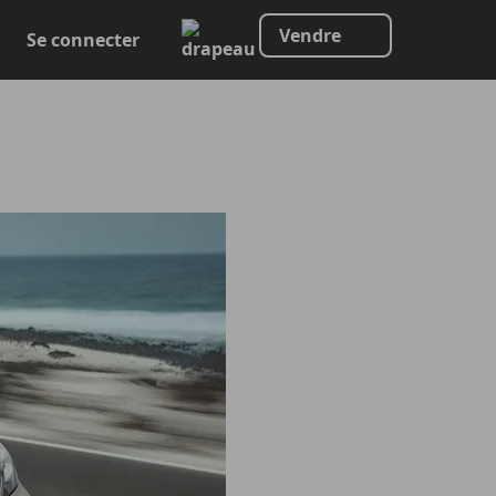
Vendre
Se connecter