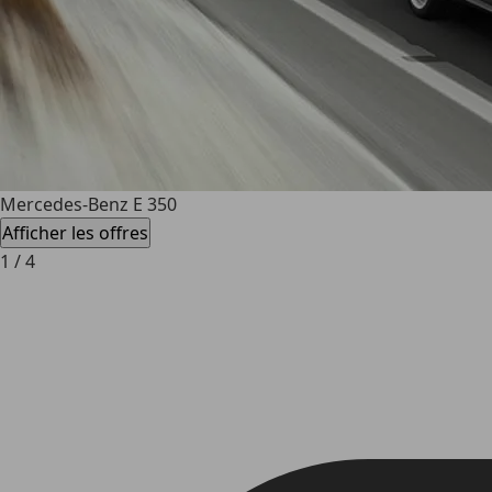
Mercedes-Benz E 350
Afficher les offres
1
/
4