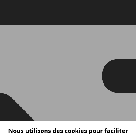
Nous utilisons des cookies pour faciliter