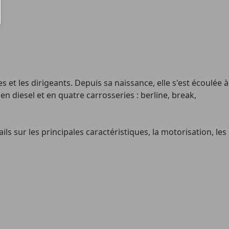
 et les dirigeants. Depuis sa naissance, elle s'est écoulée à
n diesel et en quatre carrosseries : berline, break,
s sur les principales caractéristiques, la motorisation, les