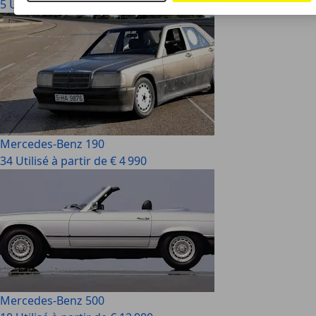
5 Utilisé à partir de € 13 990
Mercedes-Benz 190
34 Utilisé à partir de € 4 990
Mercedes-Benz 500