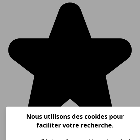
Nous utilisons des cookies pour
faciliter votre recherche.