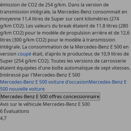
émission de CO2 de 254 g/km. Dans la version de
transmission intégrale, la Mercedes-Benz consommait en
moyenne 11,4 litres de Super sur cent kilomètres (274
g/km CO2). Les valeurs du break étaient de 11,8 litres (280
g/km CO2) pour le modèle de propulsion arrière et de 12,6
litres (300 g/km CO2) pour le modèle à transmission
intégrale. La consommation de la Mercedes-Benz E 500 en
version
coupé
était, d'après le producteur, de 10,9 litres de
Super (254 g/km CO2). Toutes les versions de carrosserie
étaient équipées d'une boîte automatique de sept vitesses.
Intéressé par l'Mercedes-Benz E 500
Mercedes-Benz E 500 voiture d'occasion
Mercedes-Benz E
500 nouvelle voiture
Mercedes-Benz E 500 offres concessionnaire
Avis sur le véhicule Mercedes-Benz E 500
6 Évaluations
4,7