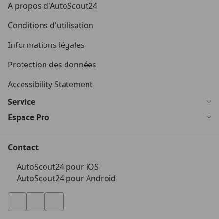
A propos d'AutoScout24
Conditions d'utilisation
Informations légales
Protection des données
Accessibility Statement
Service
Espace Pro
Contact
AutoScout24 pour iOS
AutoScout24 pour Android