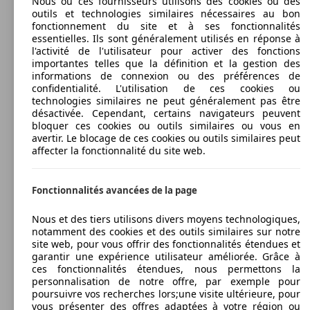
Nous ou ces fournisseurs utilisons des cookies ou des
outils et technologies similaires nécessaires au bon
fonctionnement du site et à ses fonctionnalités
essentielles. Ils sont généralement utilisés en réponse à
l'activité de l'utilisateur pour activer des fonctions
importantes telles que la définition et la gestion des
informations de connexion ou des préférences de
confidentialité. L'utilisation de ces cookies ou
technologies similaires ne peut généralement pas être
désactivée. Cependant, certains navigateurs peuvent
bloquer ces cookies ou outils similaires ou vous en
avertir. Le blocage de ces cookies ou outils similaires peut
affecter la fonctionnalité du site web.
Fonctionnalités avancées de la page
Nous et des tiers utilisons divers moyens technologiques,
notamment des cookies et des outils similaires sur notre
site web, pour vous offrir des fonctionnalités étendues et
garantir une expérience utilisateur améliorée. Grâce à
ces fonctionnalités étendues, nous permettons la
personnalisation de notre offre, par exemple pour
poursuivre vos recherches lors;une visite ultérieure, pour
vous présenter des offres adaptées à votre région ou