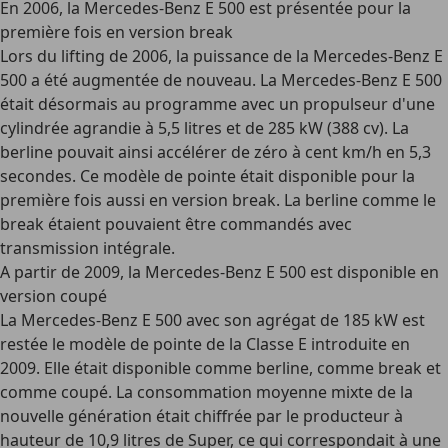
En 2006, la Mercedes-Benz E 500 est présentée pour la
première fois en version break
Lors du lifting de 2006, la puissance de la Mercedes-Benz E
500 a été augmentée de nouveau. La Mercedes-Benz E 500
était désormais au programme avec un propulseur d'une
cylindrée agrandie à 5,5 litres et de 285 kW (388 cv). La
berline pouvait ainsi accélérer de zéro à cent km/h en 5,3
secondes. Ce modèle de pointe était disponible pour la
première fois aussi en version break. La berline comme le
break étaient pouvaient être commandés avec
transmission intégrale.
A partir de 2009, la Mercedes-Benz E 500 est disponible en
version coupé
La Mercedes-Benz E 500 avec son agrégat de 185 kW est
restée le modèle de pointe de la Classe E introduite en
2009. Elle était disponible comme berline, comme break et
comme coupé. La consommation moyenne mixte de la
nouvelle génération était chiffrée par le producteur à
hauteur de 10,9 litres de Super, ce qui correspondait à une