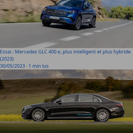
Essai : Mercedes GLC 400 e, plus intelligent et plus hybride
(2023)
30/05/2023
·
1 min lus