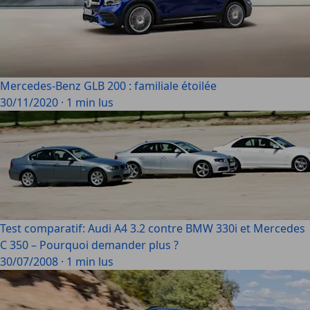
Mercedes-Benz GLB 200 : familiale étoilée
30/11/2020
·
1 min lus
Test comparatif: Audi A4 3.2 contre BMW 330i et Mercedes
C 350 – Pourquoi demander plus ?
30/07/2008
·
1 min lus