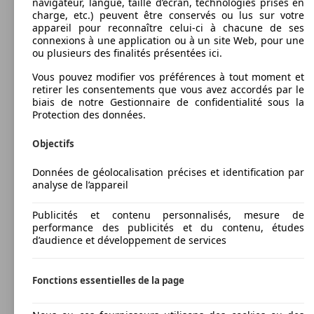
navigateur, langue, taille d’écran, technologies prises en
charge, etc.) peuvent être conservés ou lus sur votre
appareil pour reconnaître celui-ci à chacune de ses
connexions à une application ou à un site Web, pour une
ou plusieurs des finalités présentées ici.
Vous pouvez modifier vos préférences à tout moment et
retirer les consentements que vous avez accordés par le
biais de notre Gestionnaire de confidentialité sous la
Protection des données.
Objectifs
Données de géolocalisation précises et identification par
analyse de l’appareil
Publicités et contenu personnalisés, mesure de
performance des publicités et du contenu, études
d’audience et développement de services
Fonctions essentielles de la page