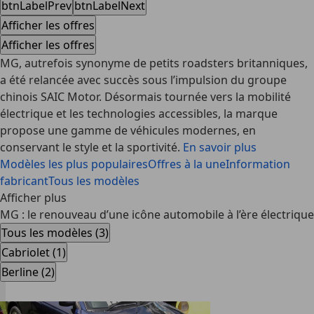
btnLabelPrev
btnLabelNext
Afficher les offres
Afficher les offres
MG, autrefois synonyme de petits roadsters britanniques,
a été relancée avec succès sous l’impulsion du groupe
chinois SAIC Motor. Désormais tournée vers la mobilité
électrique et les technologies accessibles, la marque
propose une gamme de véhicules modernes, en
conservant le style et la sportivité.
En savoir plus
Modèles les plus populaires
Offres à la une
Information
fabricant
Tous les modèles
Afficher plus
MG : le renouveau d’une icône automobile à l’ère électrique
Tous les modèles (3)
Cabriolet (1)
Berline (2)