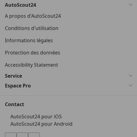
AutoScout24
A propos d'AutoScout24
Conditions d'utilisation
Informations légales
Protection des données
Accessibility Statement
Service
Espace Pro
Contact
AutoScout24 pour iOS
AutoScout24 pour Android