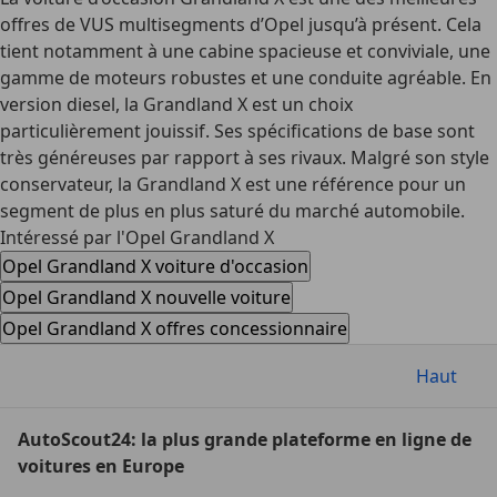
offres de VUS multisegments d’Opel jusqu’à présent. Cela
tient notamment à une cabine spacieuse et conviviale, une
gamme de moteurs robustes et une conduite agréable. En
version diesel, la Grandland X est un choix
particulièrement jouissif. Ses spécifications de base sont
très généreuses par rapport à ses rivaux. Malgré son style
conservateur, la Grandland X est une référence pour un
segment de plus en plus saturé du marché automobile.
Intéressé par l'Opel Grandland X
Opel Grandland X voiture d'occasion
Opel Grandland X nouvelle voiture
Opel Grandland X offres concessionnaire
Haut
AutoScout24: la plus grande plateforme en ligne de
voitures en Europe