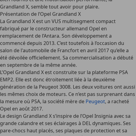
Grandland X, semble tout avoir pour plaire.
Présentation de l’Opel Grandland X
La Grandland X est un VUS multisegment compact
fabriqué par le constructeur allemand Opel en
remplacement de l’Antara. Son développement a
commencé depuis 2013. C’est toutefois à l’occasion du
salon de l'automobile de Francfort en avril 2017 qu’elle a
été dévoilée officiellement. Sa commercialisation a débuté
en septembre de la même année.
L’Opel Grandland X est construite sur la plateforme PSA
EMP2. Elle est donc étroitement liée à la deuxième
génération de la Peugeot 3008. Les deux voitures ont aussi
les mêmes choix de moteurs. Ce n’est pas surprenant dans
la mesure où PSA, la société mère de
Peugeot
, a racheté
Opel en août 2017.
Le design Grandland X s’inspire de l’Opel Insignia avec sa
grande calandre et ses éclairages à DEL dynamiques. Ses
pare-chocs haut placés, ses plaques de protection et sa