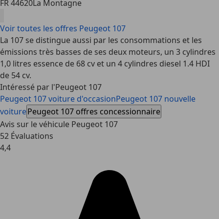
FR 44620
La Montagne
Voir toutes les offres Peugeot 107
La 107 se distingue aussi par les consommations et les
émissions très basses de ses deux moteurs, un 3 cylindres
1,0 litres essence de 68 cv et un 4 cylindres diesel 1.4 HDI
de 54 cv.
Intéressé par l'Peugeot 107
Peugeot 107 voiture d'occasion
Peugeot 107 nouvelle
voiture
Peugeot 107 offres concessionnaire
Avis sur le véhicule Peugeot 107
52 Évaluations
4,4