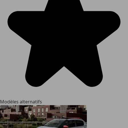
Modèles alternatifs