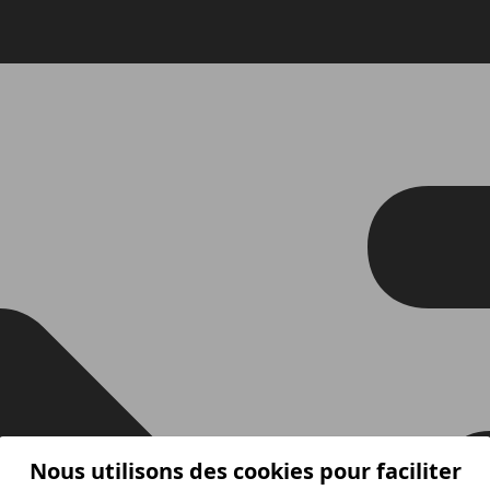
Nous utilisons des cookies pour faciliter