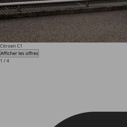
Citroen C1
Afficher les offres
1
/
4