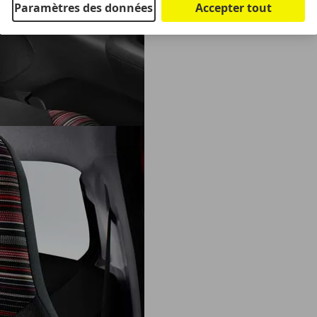
Paramètres des données
Accepter tout