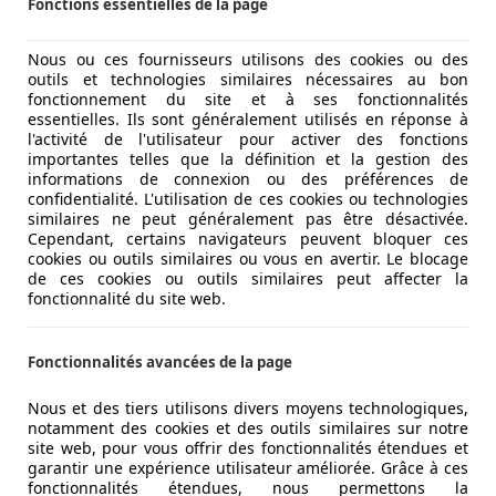
Fonctions essentielles de la page
Nous ou ces fournisseurs utilisons des cookies ou des
outils et technologies similaires nécessaires au bon
fonctionnement du site et à ses fonctionnalités
essentielles. Ils sont généralement utilisés en réponse à
l'activité de l'utilisateur pour activer des fonctions
importantes telles que la définition et la gestion des
informations de connexion ou des préférences de
confidentialité. L'utilisation de ces cookies ou technologies
similaires ne peut généralement pas être désactivée.
Cependant, certains navigateurs peuvent bloquer ces
cookies ou outils similaires ou vous en avertir. Le blocage
de ces cookies ou outils similaires peut affecter la
fonctionnalité du site web.
Fonctionnalités avancées de la page
Nous et des tiers utilisons divers moyens technologiques,
notamment des cookies et des outils similaires sur notre
site web, pour vous offrir des fonctionnalités étendues et
garantir une expérience utilisateur améliorée. Grâce à ces
fonctionnalités étendues, nous permettons la