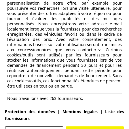
personnalisation de notre offre, par exemple pour
poursuivre vos recherches lors;une visite ultérieure, pour
vous présenter des offres adaptées à votre région ou pour
fournir et évaluer des publicités et des messages
personnalisés. Nous enregistrons votre adresse e-mail
localement lorsque vous la fournissez pour des recherches
enregistrées, des véhicules favoris ou dans le cadre de
l'évaluation des prix. Avec votre consentement, des
informations basées sur votre utilisation seront transmises
aux concessionnaires que vous contacterez. Certains
cookies/outils sont utilisés par les fournisseurs pour
stocker les informations que vous fournissez lors de vos
demandes de financement pendant 30 jours et pour les
réutiliser automatiquement pendant cette période pour
répondre à de nouvelles demandes de financement. Sans
ces cookies/outils, ces fonctionnalités étendues ne peuvent
être utilisées en tout ou en partie.
Nous travaillons avec 263 fournisseurs.
|
|
Protection des données
Mentions légales
Liste des
fournisseurs