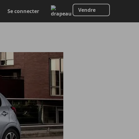
Vendre
Se connecter