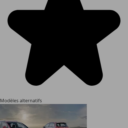
Modèles alternatifs