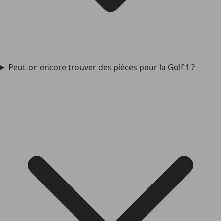
Peut-on encore trouver des pièces pour la Golf 1 ?