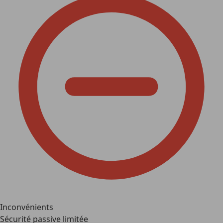
Inconvénients
Sécurité passive limitée