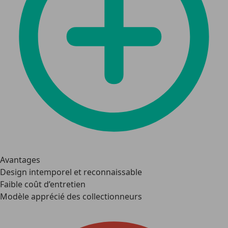
Avantages
Design intemporel et reconnaissable
Faible coût d’entretien
Modèle apprécié des collectionneurs