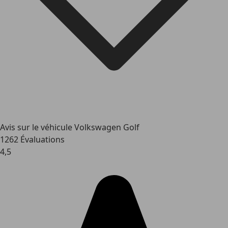
Avis sur le véhicule Volkswagen Golf
1262 Évaluations
4,5