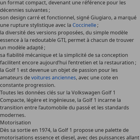
un format compact, devenant une référence pour les
décennies suivantes ;
son design carré et fonctionnel, signé Giugiaro, a marqué
une rupture stylistique avec la
Coccinelle
;
la diversité des versions proposées, du simple modèle
essence à la redoutable GTI, permet à chacun de trouver
un modèle adapté ;
sa fiabilité mécanique et la simplicité de sa conception
facilitent encore aujourd’hui l’entretien et la restauration ;
la Golf 1 est devenue un objet de passion pour les
amateurs de
voitures anciennes
, avec une cote en
constante progression.
Toutes les données clés sur la Volkswagen Golf 1
Compacte, légère et ingénieuse, la Golf 1 incarne la
transition entre l’automobile du passé et les standards
modernes.
Motorisation
Dès sa sortie en 1974, la Golf 1 propose une palette de
motorisations essence et diesel, avec des puissances allant