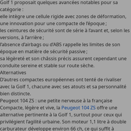
Golf 1 proposait quelques avancées notables pour sa
catégorie :
elle intègre une cellule rigide avec zones de déformation,
une innovation pour une compacte de l’époque ;
les ceintures de sécurité sont de série à l’avant et, selon les
versions, à l’arrière ;
l’absence d’airbags ou d’ABS rappelle les limites de son
époque en matière de sécurité passive ;
sa légèreté et son châssis précis assurent cependant une
conduite sereine et stable sur route sèche.
Alternatives
D’autres compactes européennes ont tenté de rivaliser
avec la Golf 1, chacune avec ses atouts et sa personnalité
bien distincte.
Peugeot 104 ZS : une petite nerveuse à la française
Compacte, légère et vive, la
Peugeot 104 ZS
offre une
alternative pertinente à la Golf 1, surtout pour ceux qui
privilégient l’agilité urbaine. Son moteur 1,1 litre à double
carburateur développe environ 66 ch, ce qui suffit à