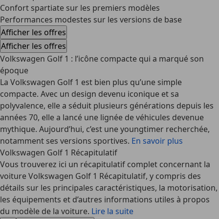
Confort spartiate sur les premiers modèles
Performances modestes sur les versions de base
Afficher les offres
Afficher les offres
Volkswagen Golf 1 : l’icône compacte qui a marqué son
époque
La
Volkswagen Golf 1
est bien plus qu’une simple
compacte. Avec un design devenu iconique et sa
polyvalence, elle a séduit plusieurs générations depuis les
années 70, elle a lancé une lignée de véhicules devenue
mythique. Aujourd’hui, c’est une youngtimer recherchée,
notamment ses versions sportives.
En savoir plus
Volkswagen Golf 1 Récapitulatif
Vous trouverez ici un récapitulatif complet concernant la
voiture Volkswagen Golf 1 Récapitulatif, y compris des
détails sur les principales caractéristiques, la motorisation,
les équipements et d’autres informations utiles à propos
du modèle de la voiture.
Lire la suite