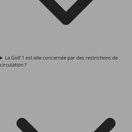
La Golf 1 est-elle concernée par des restrictions de
circulation ?