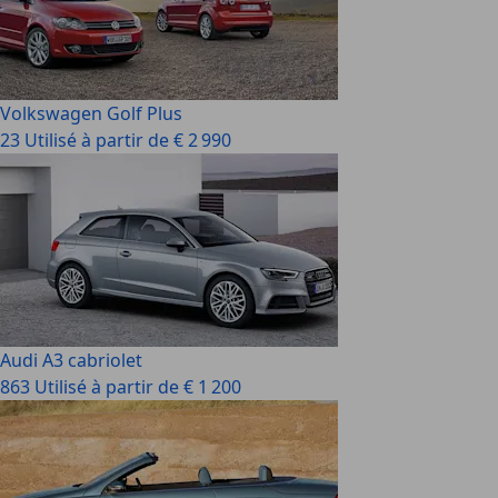
Volkswagen Golf Plus
23 Utilisé à partir de € 2 990
Audi A3 cabriolet
863 Utilisé à partir de € 1 200