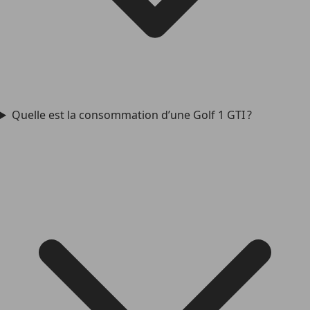
Quelle est la consommation d’une Golf 1 GTI ?