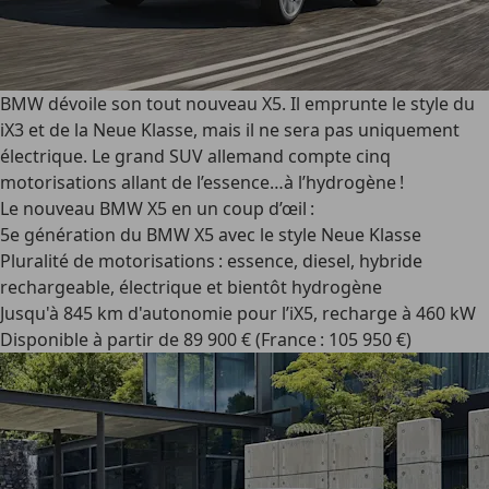
BMW dévoile son tout nouveau X5. Il emprunte le style du
iX3 et de la Neue Klasse, mais il ne sera pas uniquement
électrique. Le grand SUV allemand compte cinq
motorisations allant de l’essence…à l’hydrogène !
Le nouveau BMW X5 en un coup d’œil :
5e génération du BMW X5 avec le style Neue Klasse
Pluralité de motorisations : essence, diesel, hybride
rechargeable, électrique et bientôt hydrogène
Jusqu'à 845 km d'autonomie pour l’iX5, recharge à 460 kW
Disponible à partir de 89 900 € (France : 105 950 €)