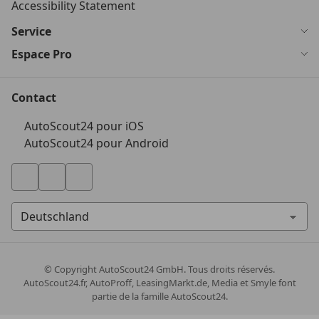
Accessibility Statement
Service
Espace Pro
Contact
AutoScout24 pour iOS
AutoScout24 pour Android
© Copyright
AutoScout24 GmbH. Tous droits réservés.
AutoScout24.fr, AutoProff, LeasingMarkt.de, Media et Smyle font
partie de la famille AutoScout24.