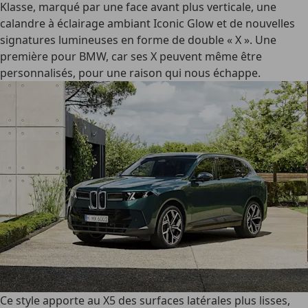
Klasse, marqué par une face avant plus verticale, une
calandre à éclairage ambiant Iconic Glow et de nouvelles
signatures lumineuses en forme de double « X ». Une
première pour BMW, car ses X peuvent même être
personnalisés, pour une raison qui nous échappe.
Ce style apporte au X5 des surfaces latérales plus lisses,