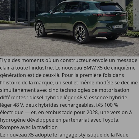
Il y a des moments où un constructeur envoie un message
clair à toute l'industrie. Le nouveau BMW X5 de cinquième
génération est de ceux-là. Pour la première fois dans
l'histoire de la marque, un seul et même modèle se décline
simultanément avec cinq technologies de motorisation
différentes : diesel hybride léger 48 V, essence hybride
léger 48 V, deux hybrides rechargeables, iX5 100 %
électrique — et, en embuscade pour 2028, une version à
hydrogène développée en partenariat avec Toyota.
Rompre avec la tradition
Le nouveau X5 adopte le langage stylistique de la Neue