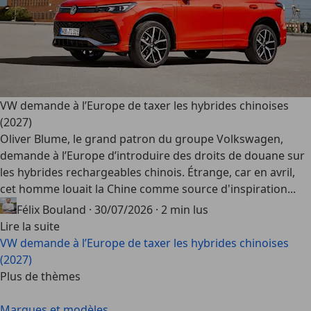
VW demande à l’Europe de taxer les hybrides chinoises
(2027)
Oliver Blume, le grand patron du groupe Volkswagen,
demande à l’Europe d’introduire des droits de douane sur
les hybrides rechargeables chinois. Étrange, car en avril,
cet homme louait la Chine comme source d'inspiration...
Félix Bouland
·
30/07/2026
·
2 min lus
Lire la suite
VW demande à l’Europe de taxer les hybrides chinoises
(2027)
Plus de thèmes
Marques et modèles