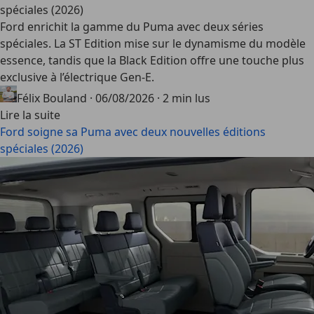
spéciales (2026)
Ford enrichit la gamme du Puma avec deux séries
spéciales. La ST Edition mise sur le dynamisme du modèle
essence, tandis que la Black Edition offre une touche plus
exclusive à l’électrique Gen-E.
Félix Bouland
·
06/08/2026
·
2 min lus
Lire la suite
Ford soigne sa Puma avec deux nouvelles éditions
spéciales (2026)