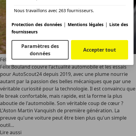
Nous travaillons avec 263 fournisseurs.
|
|
Protection des données
Mentions légales
Liste des
fournisseurs
Paramètres des
Accepter tout
données
Félix Bouland
Félix Bouland couvre l'actualité automobile et les essais
pour AutoScout24 depuis 2019, avec une plume nourrie
autant par la passion des belles mécaniques que par une
véritable curiosité pour la technologie. Il est convaincu que
le break confortable, mais rapide, est la forme la plus
aboutie de l'automobile. Son véritable coup de cœur ?
L'Aston Martin Vanquish de première génération. La
preuve qu'une voiture peut être bien plus qu'un simple
outil…
Lire aussi