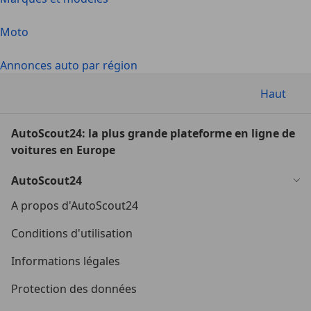
Moto
Annonces auto par région
Haut
AutoScout24: la plus grande plateforme en ligne de
voitures en Europe
AutoScout24
A propos d'AutoScout24
Conditions d'utilisation
Informations légales
Protection des données