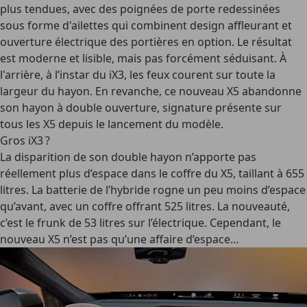
plus tendues, avec des poignées de porte redessinées
sous forme d'ailettes qui combinent design affleurant et
ouverture électrique des portières en option. Le résultat
est moderne et lisible, mais pas forcément séduisant. À
l'arrière, à l’instar du iX3, les feux courent sur toute la
largeur du hayon. En revanche, ce nouveau X5 abandonne
son hayon à double ouverture, signature présente sur
tous les X5 depuis le lancement du modèle.
Gros iX3 ?
La disparition de son double hayon n’apporte pas
réellement plus d’espace dans le coffre du X5, taillant à 655
litres. La batterie de l’hybride rogne un peu moins d’espace
qu’avant, avec un coffre offrant 525 litres. La nouveauté,
c’est le frunk de 53 litres sur l’électrique. Cependant, le
nouveau X5 n’est pas qu’une affaire d’espace…