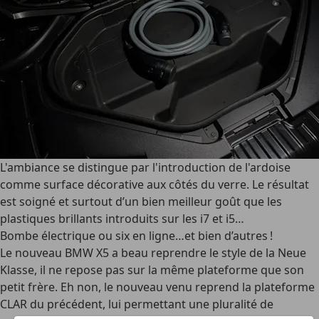
L'ambiance se distingue par l'introduction de l'ardoise
comme surface décorative aux côtés du verre. Le résultat
est soigné et surtout d’un bien meilleur goût que les
plastiques brillants introduits sur les i7 et i5…
Bombe électrique ou six en ligne…et bien d’autres !
Le nouveau BMW X5 a beau reprendre le style de la Neue
Klasse, il ne repose pas sur la même plateforme que son
petit frère. Eh non, le nouveau venu reprend la plateforme
CLAR du précédent, lui permettant une pluralité de