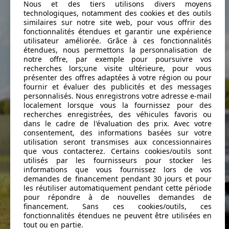
Nous et des tiers utilisons divers moyens
technologiques, notamment des cookies et des outils
similaires sur notre site web, pour vous offrir des
fonctionnalités étendues et garantir une expérience
utilisateur améliorée. Grâce à ces fonctionnalités
étendues, nous permettons la personnalisation de
notre offre, par exemple pour poursuivre vos
recherches lors;une visite ultérieure, pour vous
présenter des offres adaptées à votre région ou pour
fournir et évaluer des publicités et des messages
personnalisés. Nous enregistrons votre adresse e-mail
localement lorsque vous la fournissez pour des
recherches enregistrées, des véhicules favoris ou
dans le cadre de l'évaluation des prix. Avec votre
consentement, des informations basées sur votre
utilisation seront transmises aux concessionnaires
que vous contacterez. Certains cookies/outils sont
utilisés par les fournisseurs pour stocker les
informations que vous fournissez lors de vos
demandes de financement pendant 30 jours et pour
les réutiliser automatiquement pendant cette période
pour répondre à de nouvelles demandes de
financement. Sans ces cookies/outils, ces
fonctionnalités étendues ne peuvent être utilisées en
tout ou en partie.