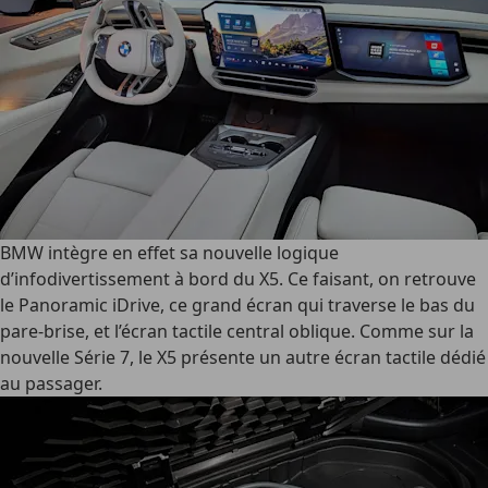
BMW intègre en effet sa nouvelle logique
d’infodivertissement à bord du X5. Ce faisant, on retrouve
le Panoramic iDrive, ce grand écran qui traverse le bas du
pare-brise, et l’écran tactile central oblique. Comme sur la
nouvelle Série 7, le X5 présente un autre écran tactile dédié
au passager.