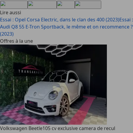
Lire aussi
Essai : Opel Corsa Electric, dans le clan des 400 (2023)
Essai :
Audi Q8 55 E-Tron Sportback, le même et on recommence ?
(2023)
Offres à la une
Volkswagen Beetle
105 cv exclusive camera de recul