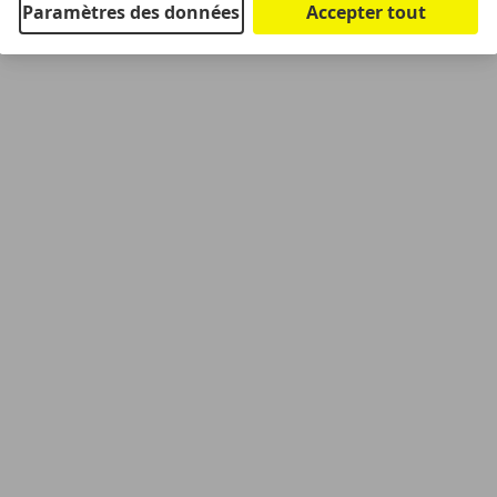
Paramètres des données
Accepter tout