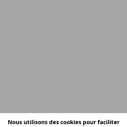
Nous utilisons des cookies pour faciliter