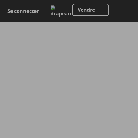
Vendre
Se connecter