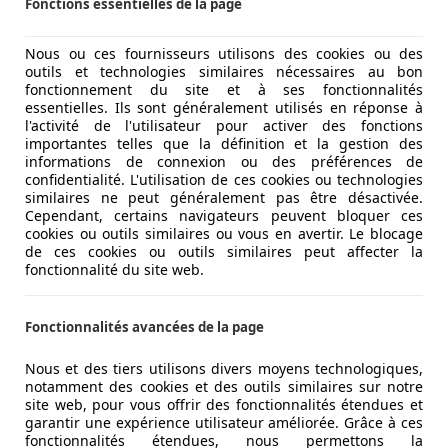
Fonctions essentielles de la page
Nous ou ces fournisseurs utilisons des cookies ou des
outils et technologies similaires nécessaires au bon
fonctionnement du site et à ses fonctionnalités
essentielles. Ils sont généralement utilisés en réponse à
l'activité de l'utilisateur pour activer des fonctions
importantes telles que la définition et la gestion des
informations de connexion ou des préférences de
confidentialité. L'utilisation de ces cookies ou technologies
similaires ne peut généralement pas être désactivée.
Cependant, certains navigateurs peuvent bloquer ces
cookies ou outils similaires ou vous en avertir. Le blocage
de ces cookies ou outils similaires peut affecter la
fonctionnalité du site web.
Fonctionnalités avancées de la page
Nous et des tiers utilisons divers moyens technologiques,
notamment des cookies et des outils similaires sur notre
site web, pour vous offrir des fonctionnalités étendues et
garantir une expérience utilisateur améliorée. Grâce à ces
fonctionnalités étendues, nous permettons la