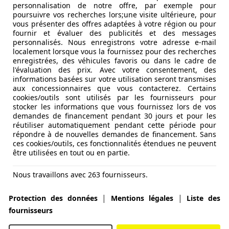
personnalisation de notre offre, par exemple pour
poursuivre vos recherches lors;une visite ultérieure, pour
vous présenter des offres adaptées à votre région ou pour
fournir et évaluer des publicités et des messages
personnalisés. Nous enregistrons votre adresse e-mail
localement lorsque vous la fournissez pour des recherches
enregistrées, des véhicules favoris ou dans le cadre de
l'évaluation des prix. Avec votre consentement, des
informations basées sur votre utilisation seront transmises
aux concessionnaires que vous contacterez. Certains
cookies/outils sont utilisés par les fournisseurs pour
stocker les informations que vous fournissez lors de vos
demandes de financement pendant 30 jours et pour les
réutiliser automatiquement pendant cette période pour
répondre à de nouvelles demandes de financement. Sans
ces cookies/outils, ces fonctionnalités étendues ne peuvent
être utilisées en tout ou en partie.
Nous travaillons avec 263 fournisseurs.
|
|
Protection des données
Mentions légales
Liste des
fournisseurs