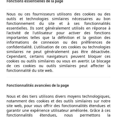
Fonctions essentielles de la page
Nous ou ces fournisseurs utilisons des cookies ou des
outils et technologies similaires nécessaires au bon
fonctionnement du site et à ses fonctionnalités
essentielles. Ils sont généralement utilisés en réponse à
l'activité de l'utilisateur pour activer des fonctions
importantes telles que la définition et la gestion des
informations de connexion ou des préférences de
confidentialité. L'utilisation de ces cookies ou technologies
similaires ne peut généralement pas être désactivée.
Cependant, certains navigateurs peuvent bloquer ces
cookies ou outils similaires ou vous en avertir. Le blocage
de ces cookies ou outils similaires peut affecter la
fonctionnalité du site web.
Fonctionnalités avancées de la page
Nous et des tiers utilisons divers moyens technologiques,
notamment des cookies et des outils similaires sur notre
site web, pour vous offrir des fonctionnalités étendues et
garantir une expérience utilisateur améliorée. Grâce à ces
fonctionnalités étendues, nous permettons la