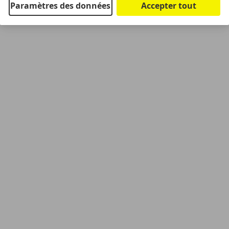
Paramètres des données
Accepter tout