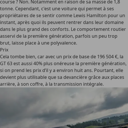
course ? Non. Notamment en raison de sa masse de 1,8
tonne. Cependant, c'est une voiture qui permet à ses
propriétaires de se sentir comme Lewis Hamilton pour un
instant, après quoi ils peuvent rentrer dans leur domaine
dans le plus grand des conforts. Le comportement routier
asservi de la première génération, parfois un peu trop
brut, laisse place à une polyvalence.
Prix
Cela tombe bien, car avec un prix de base de 196 504 €, la
GT 63 est aussi 40% plus onéreuse la première génération,
si on prend les prix d’il y a environ huit ans. Pourtant, elle
devient plus utilisable que sa devancière grâce aux places
arrière, à son coffre, à la transmission intégrale.