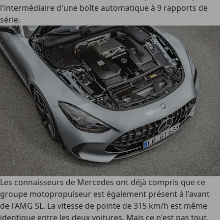
l'intermédiaire d'une boîte automatique à 9 rapports de
série.
Les connaisseurs de Mercedes ont déjà compris que ce
groupe motopropulseur est également présent à l'avant
de l'AMG SL. La vitesse de pointe de 315 km/h est même
identique entre les deux voitures. Mais ce n'est pas tout,