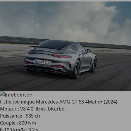
Fiche technique Mercedes-AMG GT 63 4Matic+ (2024)
Moteur : V8 4,0 litres, biturbo
Puissance : 585 ch
Couple : 800 Nm
0-100 km/h : 3,2 s