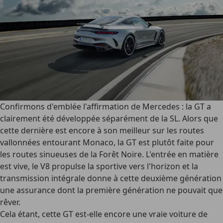
Confirmons d'emblée l'affirmation de Mercedes : la GT a
clairement été développée séparément de la SL. Alors que
cette dernière est encore à son meilleur sur les routes
vallonnées entourant Monaco, la GT est plutôt faite pour
les routes sinueuses de la Forêt Noire. L'entrée en matière
est vive, le V8 propulse la sportive vers l'horizon et la
transmission intégrale donne à cette deuxième génération
une assurance dont la première génération ne pouvait que
rêver.
Cela étant, cette GT est-elle encore une vraie voiture de