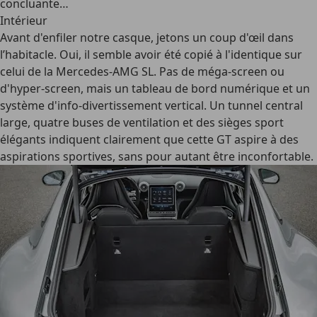
concluante…
Intérieur
Avant d'enfiler notre casque, jetons un coup d'œil dans
l’habitacle. Oui, il semble avoir été copié à l'identique sur
celui de la Mercedes-AMG SL. Pas de méga-screen ou
d'hyper-screen, mais un tableau de bord numérique et un
système d'info-divertissement vertical. Un tunnel central
large, quatre buses de ventilation et des sièges sport
élégants indiquent clairement que cette GT aspire à des
aspirations sportives, sans pour autant être inconfortable.