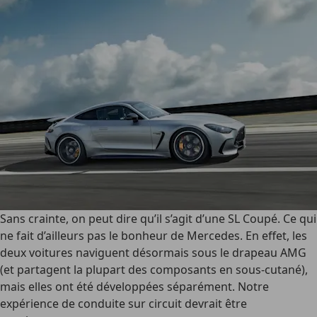
Sans crainte, on peut dire qu’il s’agit d’une SL Coupé. Ce qui
ne fait d’ailleurs pas le bonheur de Mercedes. En effet, les
deux voitures naviguent désormais sous le drapeau AMG
(et partagent la plupart des composants en sous-cutané),
mais elles ont été développées séparément. Notre
expérience de conduite sur circuit devrait être