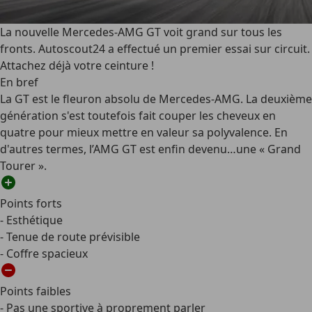
La nouvelle Mercedes-AMG GT voit grand sur tous les
fronts. Autoscout24 a effectué un premier essai sur circuit.
Attachez déjà votre ceinture !
En bref
La GT est le fleuron absolu de Mercedes-AMG. La deuxième
génération s'est toutefois fait couper les cheveux en
quatre pour mieux mettre en valeur sa polyvalence. En
d'autres termes, l’AMG GT est enfin devenu…une « Grand
Tourer ».
Points forts
- Esthétique
- Tenue de route prévisible
- Coffre spacieux
Points faibles
- Pas une sportive à proprement parler