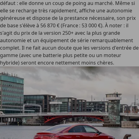
défaut : elle donne un coup de poing au marché. Même si
elle se recharge très rapidement, affiche une autonomie
généreuse et dispose de la prestance nécessaire, son prix
de base s'élève à 56 870 € (France : 53 000 €). À noter : il
s'agit du prix de la version 250+ avec la plus grande
autonomie et un équipement de série remarquablement
complet. Il ne fait aucun doute que les versions d'entrée de
gamme (avec une batterie plus petite ou un moteur
hybride) seront encore nettement moins chères.