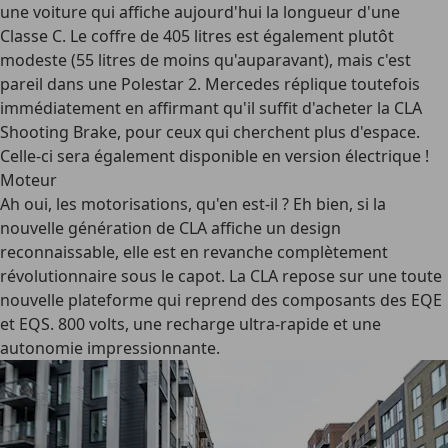
une voiture qui affiche aujourd'hui la longueur d'une
Classe C. Le coffre de 405 litres est également plutôt
modeste (55 litres de moins qu'auparavant), mais c'est
pareil dans une Polestar 2. Mercedes réplique toutefois
immédiatement en affirmant qu'il suffit d'acheter la CLA
Shooting Brake, pour ceux qui cherchent plus d'espace.
Celle-ci sera également disponible en version électrique !
Moteur
Ah oui, les motorisations, qu'en est-il ? Eh bien, si la
nouvelle génération de CLA affiche un design
reconnaissable, elle est en revanche complètement
révolutionnaire sous le capot. La CLA repose sur une toute
nouvelle plateforme qui reprend des composants des EQE
et EQS. 800 volts, une recharge ultra-rapide et une
autonomie impressionnante.