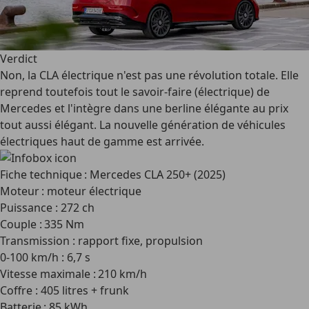
Verdict
Non, la CLA électrique n'est pas une révolution totale. Elle
reprend toutefois tout le savoir-faire (électrique) de
Mercedes et l'intègre dans une berline élégante au prix
tout aussi élégant. La nouvelle génération de véhicules
électriques haut de gamme est arrivée.
Fiche technique : Mercedes CLA 250+ (2025)
Moteur : moteur électrique
Puissance : 272 ch
Couple : 335 Nm
Transmission : rapport fixe, propulsion
0-100 km/h : 6,7 s
Vitesse maximale : 210 km/h
Coffre : 405 litres + frunk
Batterie : 85 kWh