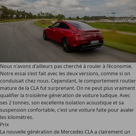
Nous n'avons d'ailleurs pas cherché à rouler à l’économie.
Notre essai s’est fait avec les deux versions, comme si on
conduisait chez nous. Cependant, le comportement routier
mature de la CLA fut surprenant. On ne peut plus vraiment
qualifier la troisième génération de voiture ludique. Avec
ses 2 tonnes, son excellente isolation acoustique et sa
suspension confortable, c'est une voiture faite pour avaler
les kilomètres.
Prix
La nouvelle génération de Mercedes CLA a clairement un