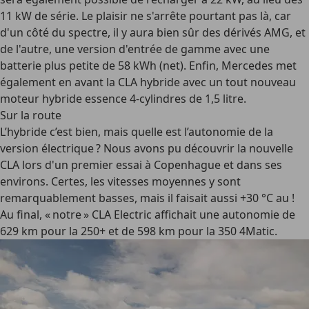
11 kW de série. Le plaisir ne s'arrête pourtant pas là, car
d'un côté du spectre, il y aura bien sûr des dérivés AMG, et
de l'autre, une version d'entrée de gamme avec une
batterie plus petite de 58 kWh (net). Enfin, Mercedes met
également en avant la CLA hybride avec un tout nouveau
moteur hybride essence 4-cylindres de 1,5 litre.
Sur la route
L’hybride c’est bien, mais quelle est l’autonomie de la
version électrique ? Nous avons pu découvrir la nouvelle
CLA lors d'un premier essai à Copenhague et dans ses
environs. Certes, les vitesses moyennes y sont
remarquablement basses, mais il faisait aussi +30 °C au !
Au final, « notre » CLA Electric affichait une autonomie de
629 km pour la 250+ et de 598 km pour la 350 4Matic.