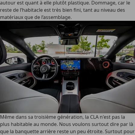
autour est quant à elle plutôt plastique. Dommage, car le
reste de l’habitacle est très bien fini, tant au niveau des
matériaux que de l’assemblage.
Même dans sa troisième génération, la CLA n'est pas la
plus habitable au monde. Nous voulons surtout dire par là
que la banquette arrière reste un peu étroite. Surtout pour