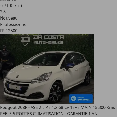
- (l/100 km)
2
,
8
Nouveau
Professionnel
FR 12500
Peugeot 208
PHASE 2 LIKE 1.2 68 Cv 1ERE MAIN 15 300 Kms
REELS 5 PORTES CLIMATISATION - GARANTIE 1 AN