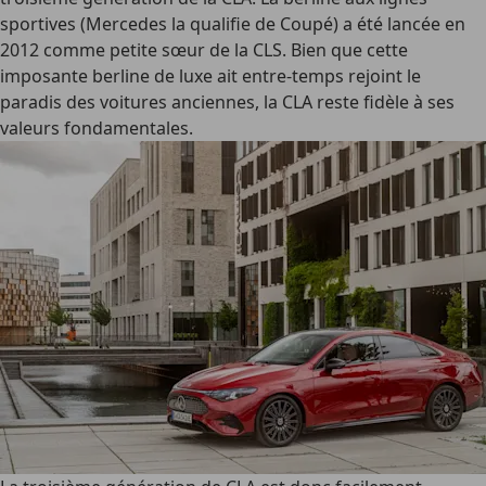
sportives (Mercedes la qualifie de Coupé) a été lancée en
2012 comme petite sœur de la CLS. Bien que cette
imposante berline de luxe ait entre-temps rejoint le
paradis des voitures anciennes, la CLA reste fidèle à ses
valeurs fondamentales.