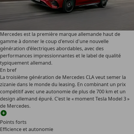
Mercedes est la première marque allemande haut de
gamme à donner le coup d'envoi d'une nouvelle
génération d’électriques abordables, avec des
performances impressionnantes et le label de qualité
typiquement allemand.
En bref
La troisième génération de Mercedes CLA veut semer la
zizanie dans le monde du leasing. En combinant un prix
compétitif avec une autonomie de plus de 700 km et un
design allemand épuré. C'est le « moment Tesla Model 3 »
de Mercedes.
Points forts
Efficience et autonomie