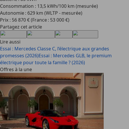
Consommation : 13,5 kWh/100 km (mesurée)
Autonomie : 629 km (WLTP - mesurée)
Prix : 56 870 € (France : 53 000 €)
Partagez cet article
Lire aussi
Essai : Mercedes Classe C, l’électrique aux grandes
promesses (2026)
Essai : Mercedes GLB, le premium
électrique pour toute la famille ? (2026)
Offres à la une