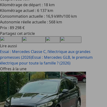
Kilométrage de départ : 18 km
Kilométrage actuel : 6 137 km
Consommation actuelle : 16,9 kWh/100 km
Autonomie réelle actuelle : 568 km
Prix : 89 298 €
Partagez cet article
Lire aussi
Essai : Mercedes Classe C, l’électrique aux grandes
promesses (2026)
Essai : Mercedes GLB, le premium
électrique pour toute la famille ? (2026)
Offres à la une