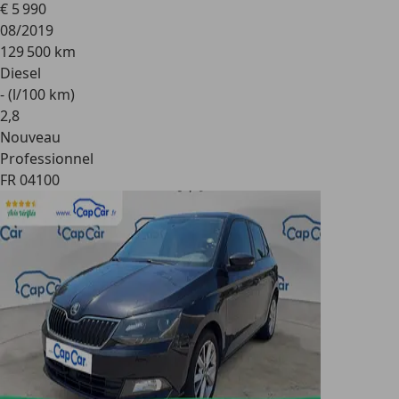
€ 5 990
08/2019
129 500 km
Diesel
- (l/100 km)
2
,
8
Nouveau
Professionnel
FR 04100