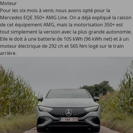
Moteur
Pour les six mois à venir, nous avons opté pour la
Mercedes EQE 350+ AMG Line. On a déjà expliqué la raison
de cet équipement AMG, mais la motorisation 350+ est
tout simplement la version avec la plus grande autonomie.
Elle le doit à une batterie de 105 kWh (96 kWh net) et à un
moteur électrique de 292 ch et 565 Nm logé sur le train
arrière.