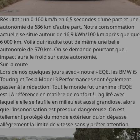
Résultat : un 0-100 km/h en 6,5 secondes d'une part et une
autonomie de 686 km d'autre part. Notre consommation
actuelle se situe autour de 16,9 kWh/100 km après quelque
6 000 km. Voilà qui résulte tout de même une belle
autonomie de 570 km. On se demande pourtant quel
impact aura le froid sur cette autonomie.
Sur la route
Lors de nos quelques jours avec « notre » EQE, les BMW i5
Touring et Tesla Model 3 Performances sont également
passer à la rédaction. Tout le monde fut unanime : l’EQE
est LA référence en matière de confort ! L'agilité avec
laquelle elle se faufile en milieu est aussi grandiose, alors
que l'insonorisation est presque dangereuse. On est
tellement protégé du monde extérieur qu’on dépasse
allègrement la limite de vitesse sans y prêter attention.