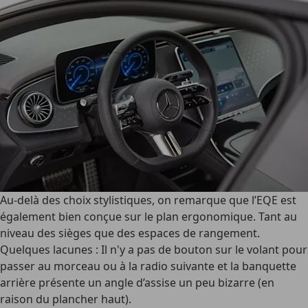
Au-delà des choix stylistiques, on remarque que l’EQE est
également bien conçue sur le plan ergonomique. Tant au
niveau des sièges que des espaces de rangement.
Quelques lacunes : Il n'y a pas de bouton sur le volant pour
passer au morceau ou à la radio suivante et la banquette
arrière présente un angle d’assise un peu bizarre (en
raison du plancher haut).