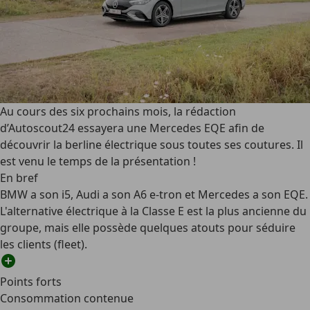
Au cours des six prochains mois, la rédaction
d’Autoscout24 essayera une Mercedes EQE afin de
découvrir la berline électrique sous toutes ses coutures. Il
est venu le temps de la présentation !
En bref
BMW a son i5, Audi a son A6 e-tron et Mercedes a son EQE.
L'alternative électrique à la Classe E est la plus ancienne du
groupe, mais elle possède quelques atouts pour séduire
les clients (fleet).
Points forts
Consommation contenue