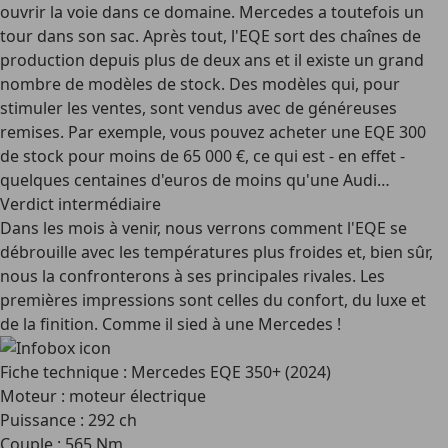
ouvrir la voie dans ce domaine. Mercedes a toutefois un
tour dans son sac. Après tout, l'EQE sort des chaînes de
production depuis plus de deux ans et il existe un grand
nombre de modèles de stock. Des modèles qui, pour
stimuler les ventes, sont vendus avec de généreuses
remises. Par exemple, vous pouvez acheter une EQE 300
de stock pour moins de 65 000 €, ce qui est - en effet -
quelques centaines d'euros de moins qu'une Audi…
Verdict intermédiaire
Dans les mois à venir, nous verrons comment l'EQE se
débrouille avec les températures plus froides et, bien sûr,
nous la confronterons à ses principales rivales. Les
premières impressions sont celles du confort, du luxe et
de la finition. Comme il sied à une Mercedes !
Fiche technique : Mercedes EQE 350+ (2024)
Moteur : moteur électrique
Puissance : 292 ch
Couple : 565 Nm