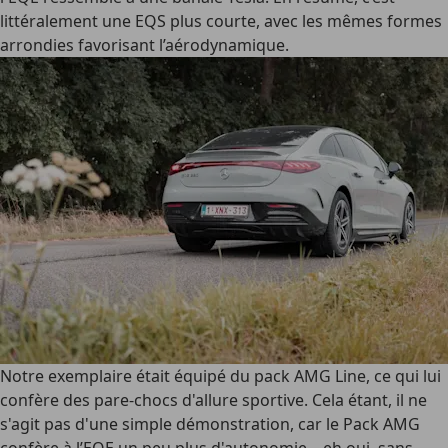
littéralement une EQS plus courte, avec les mêmes formes
arrondies favorisant l’aérodynamique.
Notre exemplaire était équipé du pack AMG Line, ce qui lui
confère des pare-chocs d'allure sportive. Cela étant, il ne
s'agit pas d'une simple démonstration, car le Pack AMG