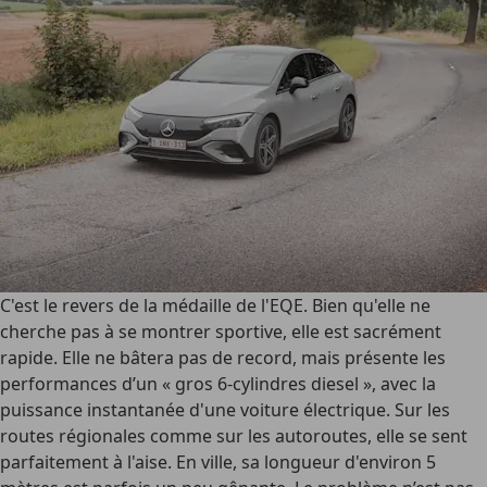
C'est le revers de la médaille de l'EQE. Bien qu'elle ne
cherche pas à se montrer sportive, elle est sacrément
rapide. Elle ne bâtera pas de record, mais présente les
performances d’un « gros 6-cylindres diesel », avec la
puissance instantanée d'une voiture électrique. Sur les
routes régionales comme sur les autoroutes, elle se sent
parfaitement à l'aise. En ville, sa longueur d'environ 5