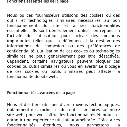
Fonctions essentielles de la page
Nous ou ces fournisseurs utilisons des cookies ou des
outils et technologies similaires nécessaires au bon
fonctionnement du site et à ses fonctionnalités
essentielles. Ils sont généralement utilisés en réponse à
l'activité de l'utilisateur pour activer des fonctions
importantes telles que la définition et la gestion des
informations de connexion ou des préférences de
confidentialité. L'utilisation de ces cookies ou technologies
similaires ne peut généralement pas être désactivée.
Cependant, certains navigateurs peuvent bloquer ces
cookies ou outils similaires ou vous en avertir. Le blocage
de ces cookies ou outils similaires peut affecter la
fonctionnalité du site web.
Fonctionnalités avancées de la page
Nous et des tiers utilisons divers moyens technologiques,
notamment des cookies et des outils similaires sur notre
site web, pour vous offrir des fonctionnalités étendues et
garantir une expérience utilisateur améliorée. Grâce à ces
fonctionnalités étendues, nous permettons la