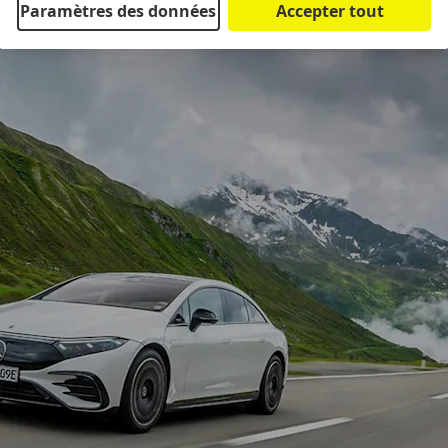
Paramètres des données
Accepter tout