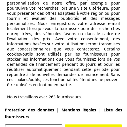
personnalisation de notre offre, par exemple pour
poursuivre vos recherches lors;une visite ultérieure, pour
vous présenter des offres adaptées à votre région ou pour
fournir et évaluer des publicités et des messages
personnalisés. Nous enregistrons votre adresse e-mail
localement lorsque vous la fournissez pour des recherches
enregistrées, des véhicules favoris ou dans le cadre de
l'évaluation des prix. Avec votre consentement, des
informations basées sur votre utilisation seront transmises
aux concessionnaires que vous contacterez. Certains
cookies/outils sont utilisés par les fournisseurs pour
stocker les informations que vous fournissez lors de vos
demandes de financement pendant 30 jours et pour les
réutiliser automatiquement pendant cette période pour
répondre à de nouvelles demandes de financement. Sans
ces cookies/outils, ces fonctionnalités étendues ne peuvent
être utilisées en tout ou en partie.
Nous travaillons avec 263 fournisseurs.
|
|
Protection des données
Mentions légales
Liste des
fournisseurs