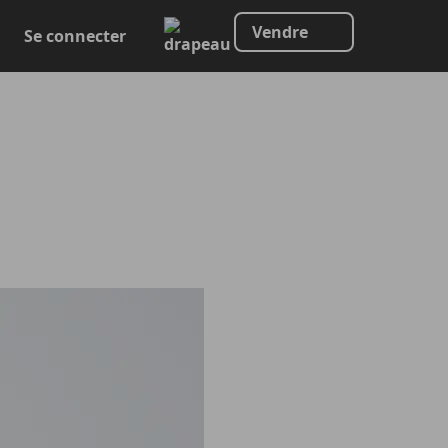
Vendre
Se connecter