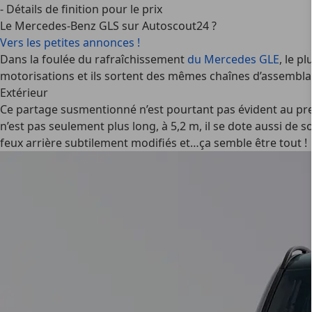
- Détails de finition pour le prix
Le Mercedes-Benz GLS sur Autoscout24 ?
Vers les petites annonces !
Dans la foulée du rafraîchissement
du Mercedes GLE
, le p
motorisations et ils sortent des mêmes chaînes d’assembla
Extérieur
Ce partage susmentionné n’est pourtant pas évident au pre
n’est pas seulement plus long, à 5,2 m, il se dote aussi de
feux arrière subtilement modifiés et…ça semble être tout !