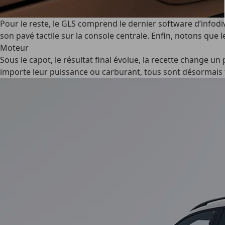
Pour le reste, le GLS comprend le dernier
software
d’infodi
son pavé tactile sur la console centrale. Enfin, notons que 
Moteur
Sous le capot, le résultat final évolue, la recette change un
importe leur puissance ou carburant, tous sont désormais t