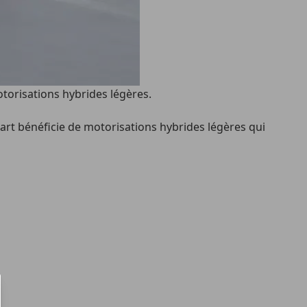
torisations hybrides légères.
art bénéficie de motorisations hybrides légères qui