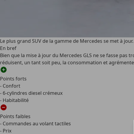
Le plus grand SUV de la gamme de Mercedes se met à jour. 
En bref
Bien que la mise à jour du Mercedes GLS ne se fasse pas tro
réduisent, un tant soit peu, la consommation et agrémenten
Points forts
- Confort
- 6-cylindres diesel crémeux
- Habitabilité
Points faibles
- Commandes au volant tactiles
- Prix