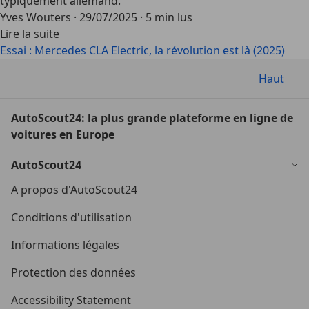
typiquement allemand.
Yves Wouters
·
29/07/2025
·
5 min lus
Lire la suite
Essai : Mercedes CLA Electric, la révolution est là (2025)
Haut
AutoScout24: la plus grande plateforme en ligne de
voitures en Europe
AutoScout24
A propos d'AutoScout24
Conditions d'utilisation
Informations légales
Protection des données
Accessibility Statement