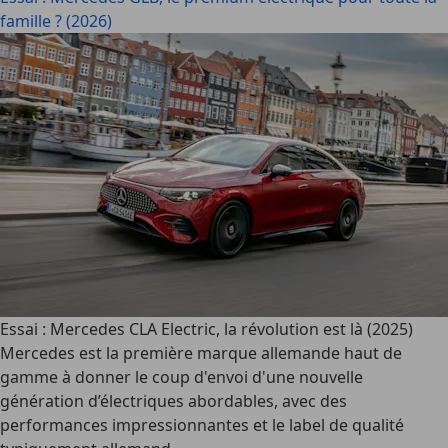
famille ? (2026)
Essai : Mercedes CLA Electric, la révolution est là (2025)
Mercedes est la première marque allemande haut de
gamme à donner le coup d'envoi d'une nouvelle
génération d’électriques abordables, avec des
performances impressionnantes et le label de qualité