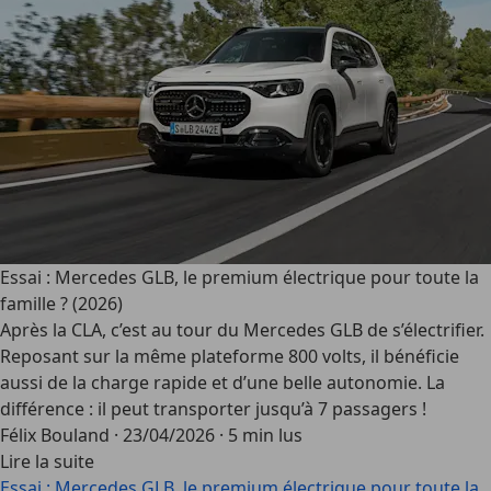
Essai : Mercedes GLB, le premium électrique pour toute la
famille ? (2026)
Après la CLA, c’est au tour du Mercedes GLB de s’électrifier.
Reposant sur la même plateforme 800 volts, il bénéficie
aussi de la charge rapide et d’une belle autonomie. La
différence : il peut transporter jusqu’à 7 passagers !
Félix Bouland
·
23/04/2026
·
5 min lus
Lire la suite
Essai : Mercedes GLB, le premium électrique pour toute la