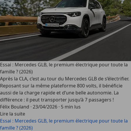
Essai : Mercedes GLB, le premium électrique pour toute la
famille ? (2026)
Après la CLA, c’est au tour du Mercedes GLB de s’électrifier.
Reposant sur la même plateforme 800 volts, il bénéficie
aussi de la charge rapide et d’une belle autonomie. La
différence : il peut transporter jusqu’à 7 passagers !
Félix Bouland
·
23/04/2026
·
5 min lus
Lire la suite
Essai : Mercedes GLB, le premium électrique pour toute la
famille ? (2026)