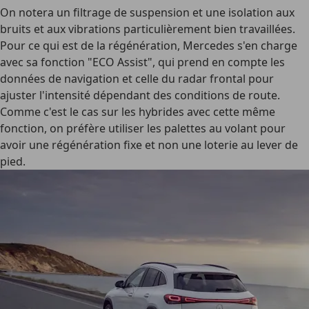
On notera un filtrage de suspension et une isolation aux
bruits et aux vibrations particulièrement bien travaillées.
Pour ce qui est de la régénération, Mercedes s'en charge
avec sa fonction "ECO Assist", qui prend en compte les
données de navigation et celle du radar frontal pour
ajuster l'intensité dépendant des conditions de route.
Comme c'est le cas sur les hybrides avec cette même
fonction, on préfère utiliser les palettes au volant pour
avoir une régénération fixe et non une loterie au lever de
pied.