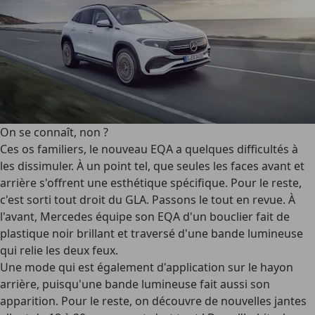
On se connaît, non ?
Ces os familiers, le nouveau EQA a quelques difficultés à
les dissimuler. À un point tel, que seules les faces avant et
arrière s'offrent une esthétique spécifique. Pour le reste,
c'est sorti tout droit du GLA. Passons le tout en revue. À
l'avant, Mercedes équipe son EQA d'un bouclier fait de
plastique noir brillant et traversé d'une bande lumineuse
qui relie les deux feux.
Une mode qui est également d'application sur le hayon
arrière, puisqu'une bande lumineuse fait aussi son
apparition. Pour le reste, on découvre de nouvelles jantes