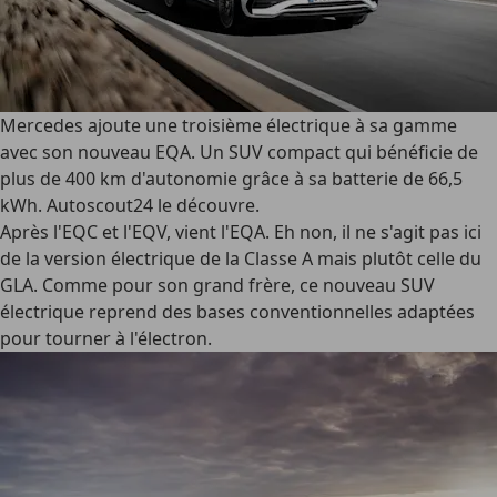
Mercedes ajoute une troisième électrique à sa gamme
avec son nouveau EQA. Un SUV compact qui bénéficie de
plus de 400 km d'autonomie grâce à sa batterie de 66,5
kWh. Autoscout24 le découvre.
Après l'EQC et l'EQV, vient l'EQA. Eh non, il ne s'agit pas ici
de la version électrique de la Classe A mais plutôt celle du
GLA. Comme pour son grand frère, ce nouveau SUV
électrique reprend des bases conventionnelles adaptées
pour tourner à l'électron.