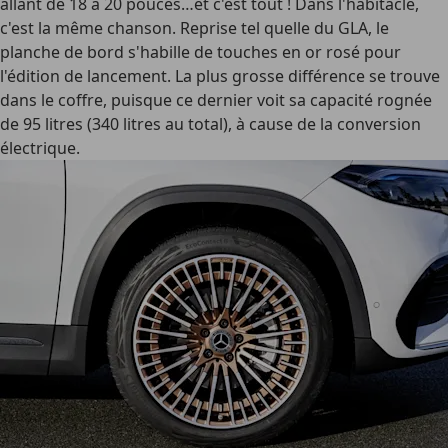
allant de 18 à 20 pouces…et c'est tout ! Dans l'habitacle,
c'est la même chanson. Reprise tel quelle du GLA, le
planche de bord s'habille de touches en or rosé pour
l'édition de lancement. La plus grosse différence se trouve
dans le coffre, puisque ce dernier voit sa capacité rognée
de 95 litres (340 litres au total), à cause de la conversion
électrique.