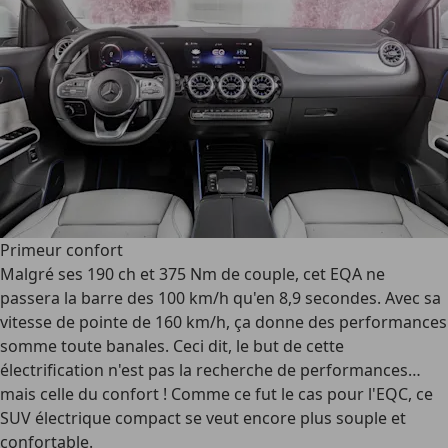
Primeur confort
Malgré ses 190 ch et 375 Nm de couple, cet EQA ne
passera la barre des 100 km/h qu'en 8,9 secondes. Avec sa
vitesse de pointe de 160 km/h, ça donne des performances
somme toute banales. Ceci dit, le but de cette
électrification n'est pas la recherche de performances…
mais celle du confort ! Comme ce fut le cas pour l'EQC, ce
SUV électrique compact se veut encore plus souple et
confortable.