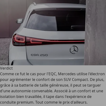
Verdict
Comme ce fut le cas pour l'EQC, Mercedes utilise l'électron
pour agrémenter le confort de son SUV Compact. De plus,
grâce à sa batterie de taille généreuse, il peut se targuer
d'une autonomie convenable. Associé à un confort et une
isolation bien travaillée, il tape dans l'expérience de
conduite premium. Tout comme le prix d'ailleurs.