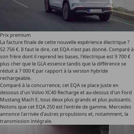
Prix premium
La facture finale de cette nouvelle expérience électrique ?
52 756 €. Il faut le dire, cet EQA n'est pas donné. Comparé à
son frère dont il reprend les bases, l'électrique est 9 700 €
plus cher que le GLA essence tandis que la différence se
réduit à 7 000 € par rapport à la version hybride
rechargeable.
Comparé à la concurrence, cet EQA se place juste en
dessous d'un Volvo XC40 Recharge et au-dessus d'un Ford
Mustang Mach E, tous deux plus grands et plus puissants.
Notons que cet EQA 250 est l'entrée de gamme. Mercedes
annonce l'arrivée d'autres propulsions et, notamment, la
transmission intégrale.